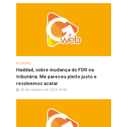
ESTADÃO
Haddad, sobre mudança do FDR na
tributária: Me pareceu pleito justo e
resolvemos acatar
26 de outubro de 2023 14:06