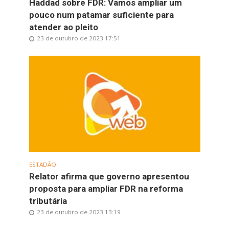
Haddad sobre FDR: Vamos ampliar um
pouco num patamar suficiente para
atender ao pleito
23 de outubro de 2023 17:51
ESTADÃO
Relator afirma que governo apresentou
proposta para ampliar FDR na reforma
tributária
23 de outubro de 2023 13:19