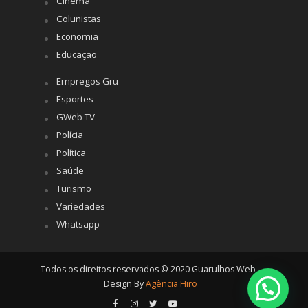
Cinema
Colunistas
Economia
Educação
Empregos Gru
Esportes
GWeb TV
Polícia
Política
Saúde
Turismo
Variedades
Whatsapp
Todos os direitos reservados © 2020 Guarulhos Web -
Design By
Agência Hiro