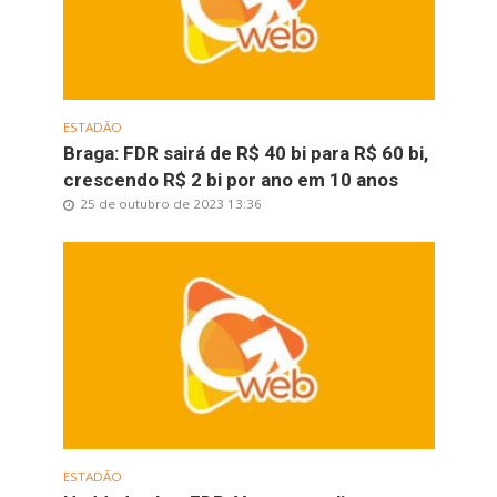
ESTADÃO
Braga: FDR sairá de R$ 40 bi para R$ 60 bi,
crescendo R$ 2 bi por ano em 10 anos
25 de outubro de 2023 13:36
ESTADÃO