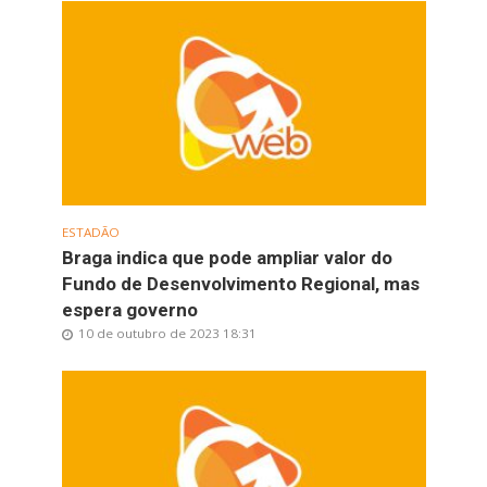
ESTADÃO
Braga indica que pode ampliar valor do
Fundo de Desenvolvimento Regional, mas
espera governo
10 de outubro de 2023 18:31