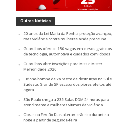
Outras Notícias
20 anos da Lei Maria da Penha: proteção avançou,
mas violência contra mulheres ainda preocupa
Guarulhos oferece 150 vagas em cursos gratuitos
de tecnologia, automotiva e cuidados com idosos
Guarulhos abre inscrições para Miss e Mister
Melhor Idade 2026
Ciclone-bomba deixa rastro de destruição no Sul e
Sudeste; Grande SP escapa dos piores efeitos até
agora
São Paulo chega a 235 Salas DDM 24 horas para
atendimento a mulheres vítimas de violência
Obras na Fernão Dias alteram trânsito durante a
noite a partir de segunda-feira