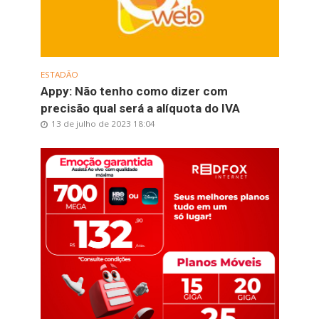
ESTADÃO
Appy: Não tenho como dizer com
precisão qual será a alíquota do IVA
13 de julho de 2023 18:04