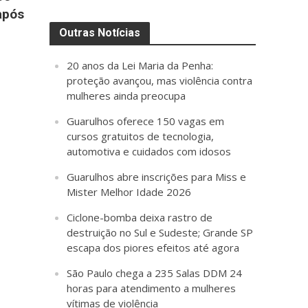
após
Outras Notícias
20 anos da Lei Maria da Penha:
proteção avançou, mas violência contra
mulheres ainda preocupa
Guarulhos oferece 150 vagas em
cursos gratuitos de tecnologia,
automotiva e cuidados com idosos
Guarulhos abre inscrições para Miss e
Mister Melhor Idade 2026
Ciclone-bomba deixa rastro de
destruição no Sul e Sudeste; Grande SP
escapa dos piores efeitos até agora
São Paulo chega a 235 Salas DDM 24
horas para atendimento a mulheres
vítimas de violência