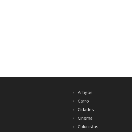
Artigos
Carro
Cidades
Cinema
Colunistas