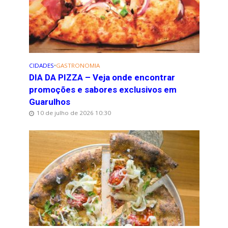
CIDADES
•
GASTRONOMIA
DIA DA PIZZA – Veja onde encontrar
promoções e sabores exclusivos em
Guarulhos
10 de julho de 2026 10:30