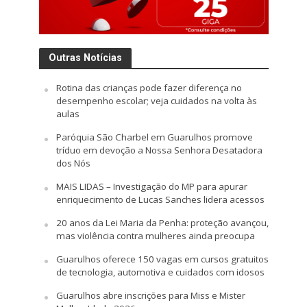
Outras Notícias
Rotina das crianças pode fazer diferença no
desempenho escolar; veja cuidados na volta às
aulas
Paróquia São Charbel em Guarulhos promove
tríduo em devoção a Nossa Senhora Desatadora
dos Nós
MAIS LIDAS – Investigação do MP para apurar
enriquecimento de Lucas Sanches lidera acessos
20 anos da Lei Maria da Penha: proteção avançou,
mas violência contra mulheres ainda preocupa
Guarulhos oferece 150 vagas em cursos gratuitos
de tecnologia, automotiva e cuidados com idosos
Guarulhos abre inscrições para Miss e Mister