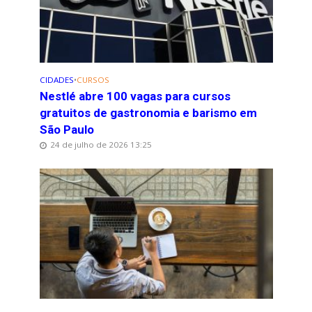
CIDADES
•
CURSOS
Nestlé abre 100 vagas para cursos
gratuitos de gastronomia e barismo em
São Paulo
24 de julho de 2026 13:25