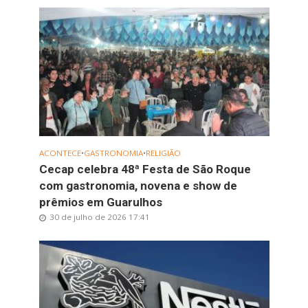
ACONTECE
•
GASTRONOMIA
•
RELIGIÃO
Cecap celebra 48ª Festa de São Roque
com gastronomia, novena e show de
prêmios em Guarulhos
30 de julho de 2026 17:41