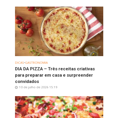
DICAS
•
GASTRONOMIA
DIA DA PIZZA – Três receitas criativas
para preparar em casa e surpreender
convidados
10 de julho de 2026 15:19