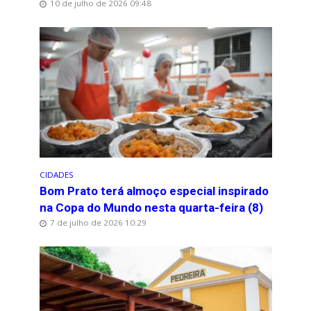
10 de julho de 2026 09:48
CIDADES
Bom Prato terá almoço especial inspirado
na Copa do Mundo nesta quarta-feira (8)
7 de julho de 2026 10:29