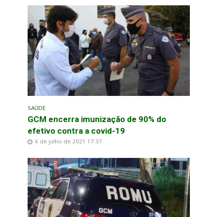
SAÚDE
GCM encerra imunização de 90% do
efetivo contra a covid-19
6 de julho de 2021 17:37