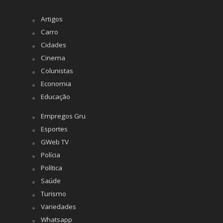
Artigos
Carro
Cidades
Cinema
Colunistas
Economia
Educação
Empregos Gru
Esportes
GWeb TV
Polícia
Política
Saúde
Turismo
Variedades
Whatsapp