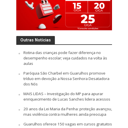
Outras Notícias
Rotina das crianças pode fazer diferença no
desempenho escolar; veja cuidados na volta às
aulas
Paróquia São Charbel em Guarulhos promove
tríduo em devoção a Nossa Senhora Desatadora
dos Nós
MAIS LIDAS – Investigação do MP para apurar
enriquecimento de Lucas Sanches lidera acessos
20 anos da Lei Maria da Penha: proteção avançou,
mas violência contra mulheres ainda preocupa
Guarulhos oferece 150 vagas em cursos gratuitos