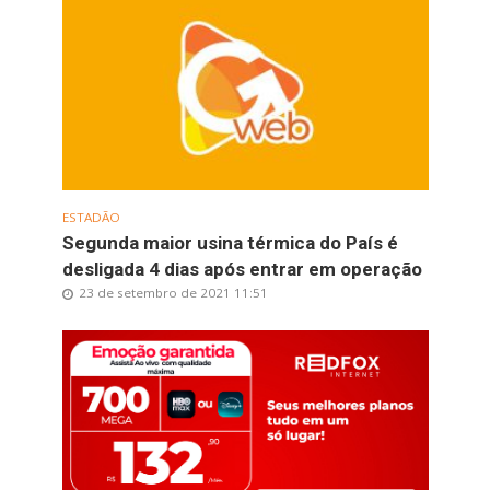
ESTADÃO
Segunda maior usina térmica do País é
desligada 4 dias após entrar em operação
23 de setembro de 2021 11:51