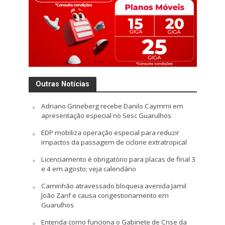
Outras Notícias
Adriano Grineberg recebe Danilo Caymmi em
apresentação especial no Sesc Guarulhos
EDP mobiliza operação especial para reduzir
impactos da passagem de ciclone extratropical
Licenciamento é obrigatório para placas de final 3
e 4 em agosto; veja calendário
Caminhão atravessado bloqueia avenida Jamil
João Zarif e causa congestionamento em
Guarulhos
Entenda como funciona o Gabinete de Crise da