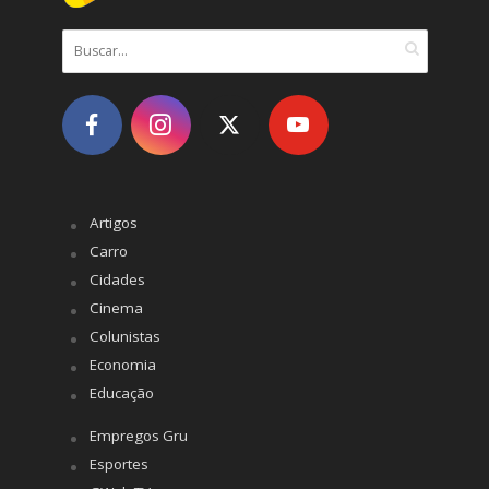
Artigos
Carro
Cidades
Cinema
Colunistas
Economia
Educação
Empregos Gru
Esportes