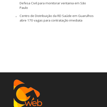
Defesa Civil para monitorar ventania em São
Paulo
Centro de Distribuição da RD Saúde em Guarulhos
abre 170 vagas para contratação imediata