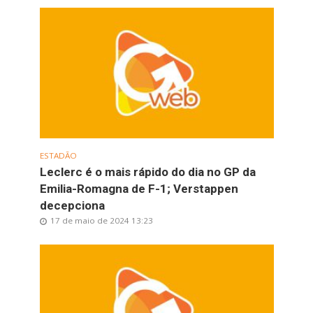
ESTADÃO
Leclerc é o mais rápido do dia no GP da
Emilia-Romagna de F-1; Verstappen
decepciona
17 de maio de 2024 13:23