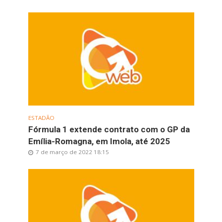
ESTADÃO
Fórmula 1 extende contrato com o GP da
Emília-Romagna, em Imola, até 2025
7 de março de 2022 18:15