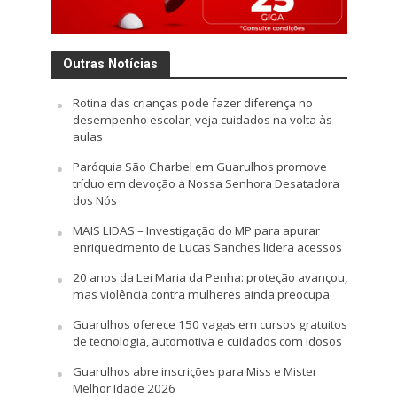
Outras Notícias
Rotina das crianças pode fazer diferença no
desempenho escolar; veja cuidados na volta às
aulas
Paróquia São Charbel em Guarulhos promove
tríduo em devoção a Nossa Senhora Desatadora
dos Nós
MAIS LIDAS – Investigação do MP para apurar
enriquecimento de Lucas Sanches lidera acessos
20 anos da Lei Maria da Penha: proteção avançou,
mas violência contra mulheres ainda preocupa
Guarulhos oferece 150 vagas em cursos gratuitos
de tecnologia, automotiva e cuidados com idosos
Guarulhos abre inscrições para Miss e Mister
Melhor Idade 2026