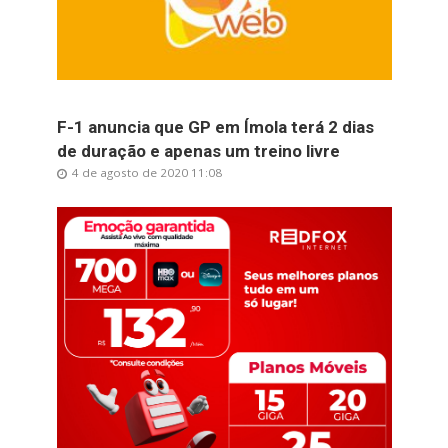
F-1 anuncia que GP em Ímola terá 2 dias
de duração e apenas um treino livre
4 de agosto de 2020 11:08