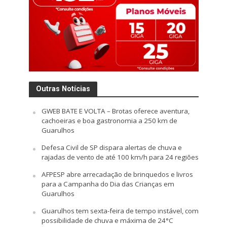
Outras Notícias
GWEB BATE E VOLTA – Brotas oferece aventura,
cachoeiras e boa gastronomia a 250 km de
Guarulhos
Defesa Civil de SP dispara alertas de chuva e
rajadas de vento de até 100 km/h para 24 regiões
AFPESP abre arrecadação de brinquedos e livros
para a Campanha do Dia das Crianças em
Guarulhos
Guarulhos tem sexta-feira de tempo instável, com
possibilidade de chuva e máxima de 24°C