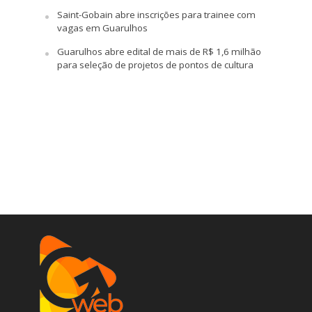
Saint-Gobain abre inscrições para trainee com
vagas em Guarulhos
Guarulhos abre edital de mais de R$ 1,6 milhão
para seleção de projetos de pontos de cultura