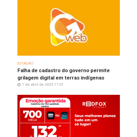
ESTADÃO
Falha de cadastro do governo permite
grilagem digital em terras indígenas
1 de abril de 2023 17:01