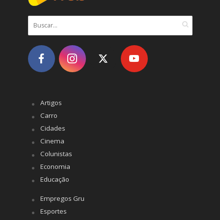
Artigos
Carro
Cidades
Cinema
Colunistas
Economia
Educação
Empregos Gru
Esportes