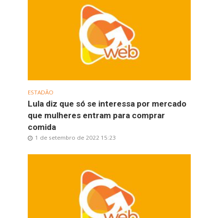
ESTADÃO
Lula diz que só se interessa por mercado
que mulheres entram para comprar
comida
1 de setembro de 2022 15:23