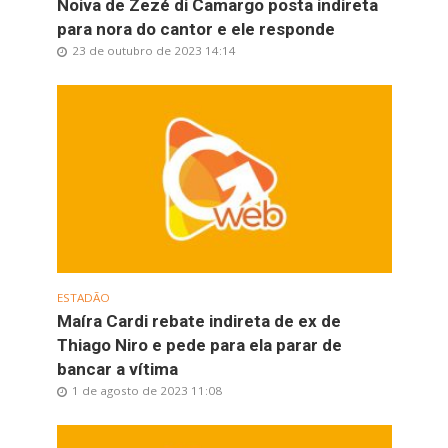
Noiva de Zezé di Camargo posta indireta
para nora do cantor e ele responde
23 de outubro de 2023 14:14
ESTADÃO
Maíra Cardi rebate indireta de ex de
Thiago Niro e pede para ela parar de
bancar a vítima
1 de agosto de 2023 11:08