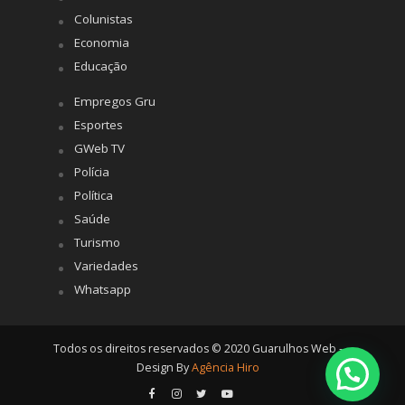
Colunistas
Economia
Educação
Empregos Gru
Esportes
GWeb TV
Polícia
Política
Saúde
Turismo
Variedades
Whatsapp
Todos os direitos reservados © 2020 Guarulhos Web -
Design By
Agência Hiro