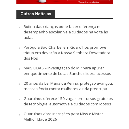
Outras Notícias
Rotina das crianças pode fazer diferença no
desempenho escolar; veja cuidados na volta às
aulas
Paróquia São Charbel em Guarulhos promove
tríduo em devoção a Nossa Senhora Desatadora
dos Nós
MAIS LIDAS – Investigação do MP para apurar
enriquecimento de Lucas Sanches lidera acessos
20 anos da Lei Maria da Penha: proteção avançou,
mas violência contra mulheres ainda preocupa
Guarulhos oferece 150 vagas em cursos gratuitos
de tecnologia, automotiva e cuidados com idosos
Guarulhos abre inscrições para Miss e Mister
Melhor Idade 2026