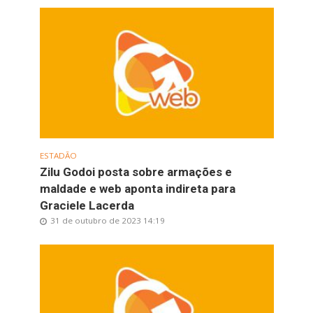
ESTADÃO
Zilu Godoi posta sobre armações e
maldade e web aponta indireta para
Graciele Lacerda
31 de outubro de 2023 14:19