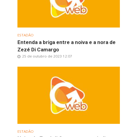
ESTADÃO
Entenda a briga entre a noiva e a nora de
Zezé Di Camargo
25 de outubro de 2023 12:07
ESTADÃO