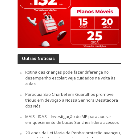
Outras Notícias
Rotina das crianças pode fazer diferença no
desempenho escolar; veja cuidados na volta às
aulas
Paróquia São Charbel em Guarulhos promove
tríduo em devoção a Nossa Senhora Desatadora
dos Nós
MAIS LIDAS – Investigação do MP para apurar
enriquecimento de Lucas Sanches lidera acessos
20 anos da Lei Maria da Penha: proteção avançou,