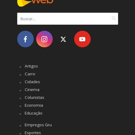
Artigos
Carro
Cidades
Cinema
Colunistas
Economia
Educação
Empregos Gru
Esportes