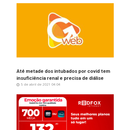
Até metade dos intubados por covid tem
insuficiência renal e precisa de diálise
5 de abril de 2021 04:04