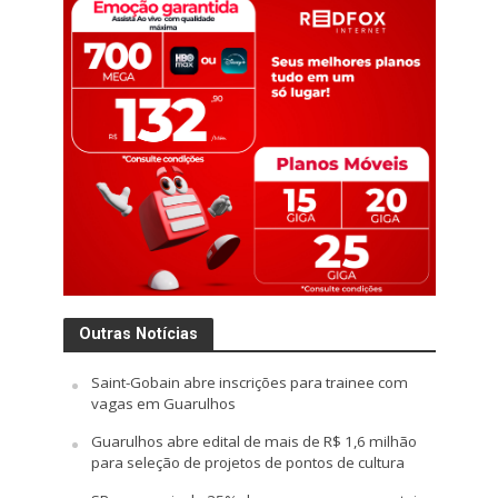
Outras Notícias
Saint-Gobain abre inscrições para trainee com
vagas em Guarulhos
Guarulhos abre edital de mais de R$ 1,6 milhão
para seleção de projetos de pontos de cultura