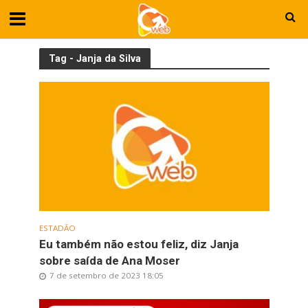
Tag - Janja da Silva
ESTADÃO
Eu também não estou feliz, diz Janja
sobre saída de Ana Moser
7 de setembro de 2023 18:05