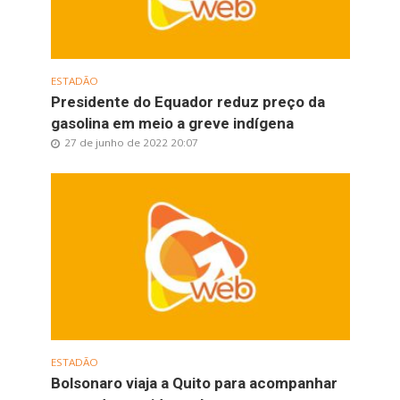
ESTADÃO
Presidente do Equador reduz preço da
gasolina em meio a greve indígena
27 de junho de 2022 20:07
ESTADÃO
Bolsonaro viaja a Quito para acompanhar