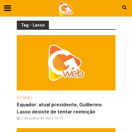
Tag - Lasso
ESTADÃO
Equador: atual presidente, Guillermo
Lasso desiste de tentar reeleição
2 de junho de 2023 16:19