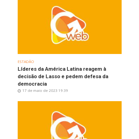
ESTADÃO
Líderes da América Latina reagem à
decisão de Lasso e pedem defesa da
democracia
17 de maio de 2023 19:39