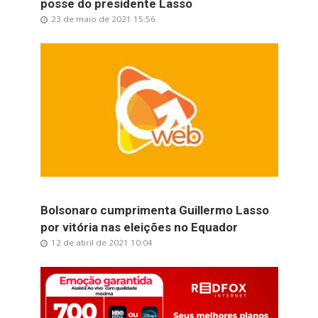
posse do presidente Lasso
23 de maio de 2021 15:56
Bolsonaro cumprimenta Guillermo Lasso
por vitória nas eleições no Equador
12 de abril de 2021 10:04