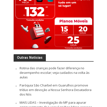
Outras Notícias
Rotina das crianças pode fazer diferença no
desempenho escolar; veja cuidados na volta às
aulas
Paróquia São Charbel em Guarulhos promove
tríduo em devoção a Nossa Senhora Desatadora
dos Nós
MAIS LIDAS – Investigação do MP para apurar