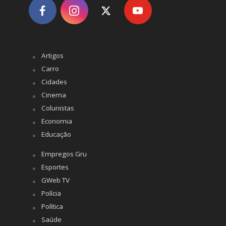
Artigos
Carro
Cidades
Cinema
Colunistas
Economia
Educação
Empregos Gru
Esportes
GWeb TV
Polícia
Política
Saúde