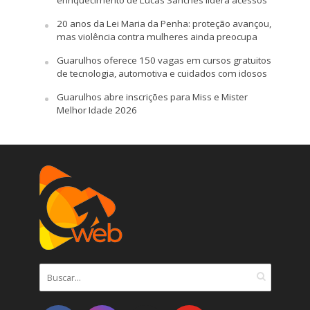
enriquecimento de Lucas Sanches lidera acessos
20 anos da Lei Maria da Penha: proteção avançou,
mas violência contra mulheres ainda preocupa
Guarulhos oferece 150 vagas em cursos gratuitos
de tecnologia, automotiva e cuidados com idosos
Guarulhos abre inscrições para Miss e Mister
Melhor Idade 2026