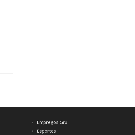
Empregos Gru
Esportes