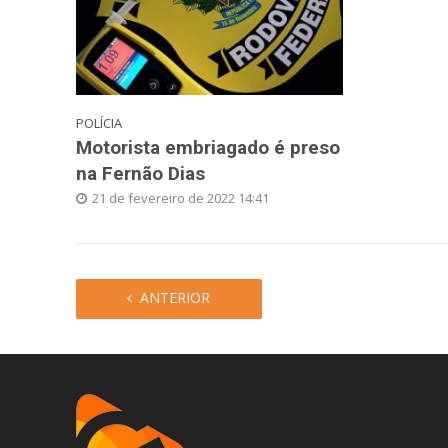
POLÍCIA
Motorista embriagado é preso
na Fernão Dias
21 de fevereiro de 2022 14:41
ANTERIOR