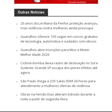
Outras Notícias
20 anos da Lei Maria da Penha: proteção avançou,
mas violência contra mulheres ainda preocupa
Guarulhos oferece 150 vagas em cursos gratuitos
de tecnologia, automotiva e cuidados com idosos
Guarulhos abre inscrições para Miss e Mister
Melhor Idade 2026
Ciclone-bomba deixa rastro de destruição no Sul e
Sudeste; Grande SP escapa dos piores efeitos até
agora
São Paulo chega a 235 Salas DDM 24 horas para
atendimento a mulheres vítimas de violência
Obras na Fernão Dias alteram trânsito durante a
noite a partir de segunda-feira