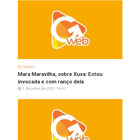
ESTADÃO
Mara Maravilha, sobre Xuxa: Estou
invocada e com ranço dela
1 de julho de 2021 14:42