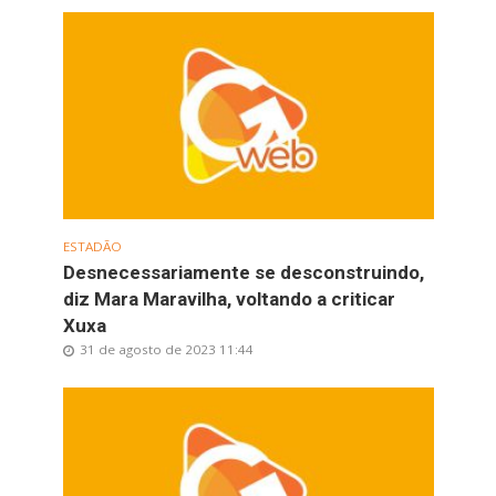
ESTADÃO
Desnecessariamente se desconstruindo,
diz Mara Maravilha, voltando a criticar
Xuxa
31 de agosto de 2023 11:44