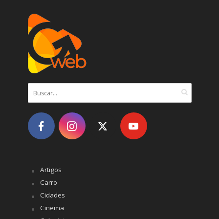
Artigos
Carro
Cidades
Cinema