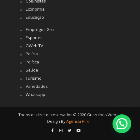
Colunistas
Economia
Educação
Empregos Gru
Esportes
GWeb TV
Polícia
Política
Saúde
Turismo
Variedades
Whatsapp
Todos os direitos reservados © 2020 Guarulhos Web -
Design By
Agência Hiro