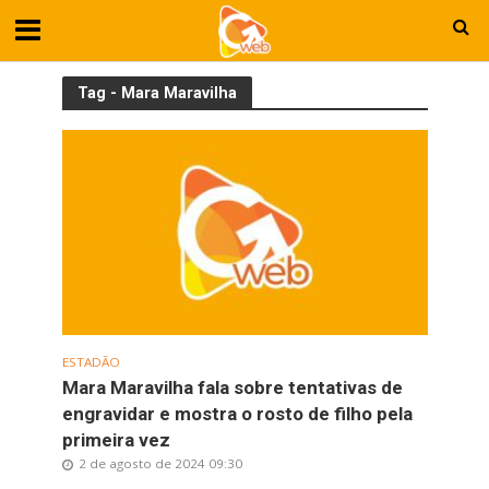
Tag - Mara Maravilha
ESTADÃO
Mara Maravilha fala sobre tentativas de
engravidar e mostra o rosto de filho pela
primeira vez
2 de agosto de 2024 09:30