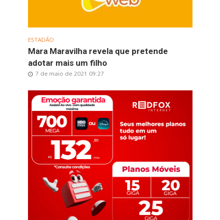
ESTADÃO
Mara Maravilha revela que pretende
adotar mais um filho
7 de maio de 2021 09:27