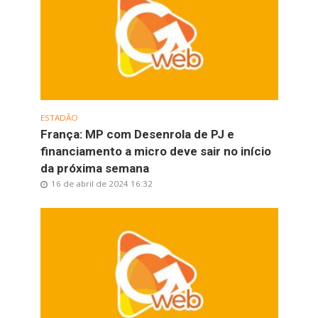
ESTADÃO
França: MP com Desenrola de PJ e
financiamento a micro deve sair no início
da próxima semana
16 de abril de 2024 16:32