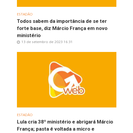
ESTADÃO
Todos sabem da importância de se ter
forte base, diz Márcio França em novo
ministério
13 de setembro de 2023 16:31
ESTADÃO
Lula cria 38º ministério e abrigará Márcio
França; pasta é voltada a micro e