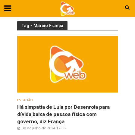
Tag - Márcio França
ESTADÃO
Há simpatia de Lula por Desenrola para
dívida baixa de pessoa física com
governo, diz França
30 de julho de 2024 12:55