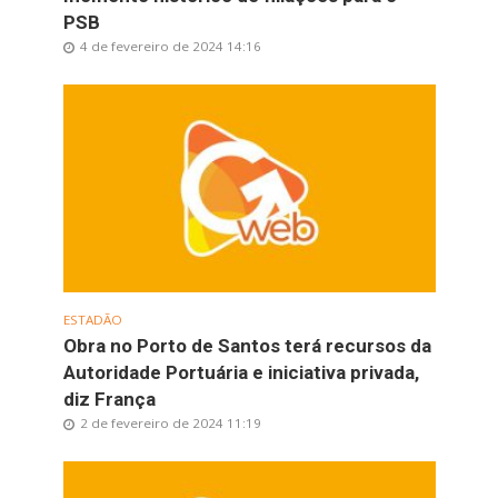
PSB
4 de fevereiro de 2024 14:16
ESTADÃO
Obra no Porto de Santos terá recursos da
Autoridade Portuária e iniciativa privada,
diz França
2 de fevereiro de 2024 11:19