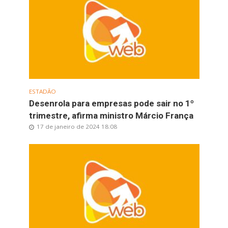
ESTADÃO
Desenrola para empresas pode sair no 1º
trimestre, afirma ministro Márcio França
17 de janeiro de 2024 18:08