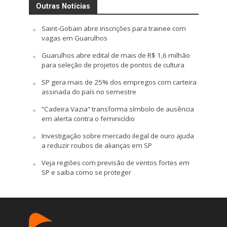
Outras Notícias
Saint-Gobain abre inscrições para trainee com
vagas em Guarulhos
Guarulhos abre edital de mais de R$ 1,6 milhão
para seleção de projetos de pontos de cultura
SP gera mais de 25% dos empregos com carteira
assinada do país no semestre
“Cadeira Vazia” transforma símbolo de ausência
em alerta contra o feminicídio
Investigação sobre mercado ilegal de ouro ajuda
a reduzir roubos de alianças em SP
Veja regiões com previsão de ventos fortes em
SP e saiba como se proteger