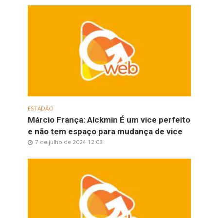
ESTADÃO
Márcio França: Alckmin É um vice perfeito
e não tem espaço para mudança de vice
7 de julho de 2024 12:03