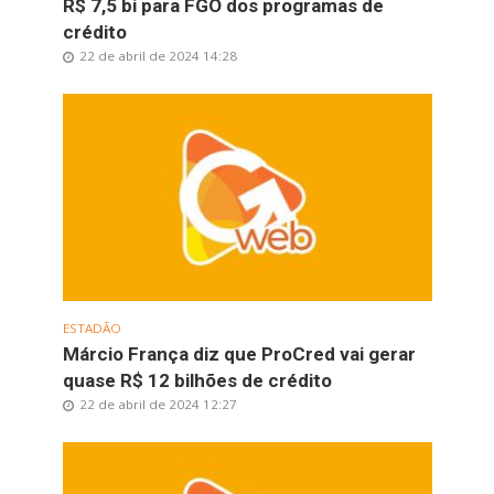
R$ 7,5 bi para FGO dos programas de
crédito
22 de abril de 2024 14:28
ESTADÃO
Márcio França diz que ProCred vai gerar
quase R$ 12 bilhões de crédito
22 de abril de 2024 12:27