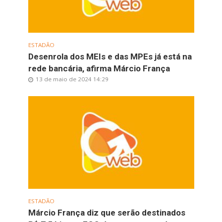
ESTADÃO
Desenrola dos MEIs e das MPEs já está na
rede bancária, afirma Márcio França
13 de maio de 2024 14:29
ESTADÃO
Márcio França diz que serão destinados