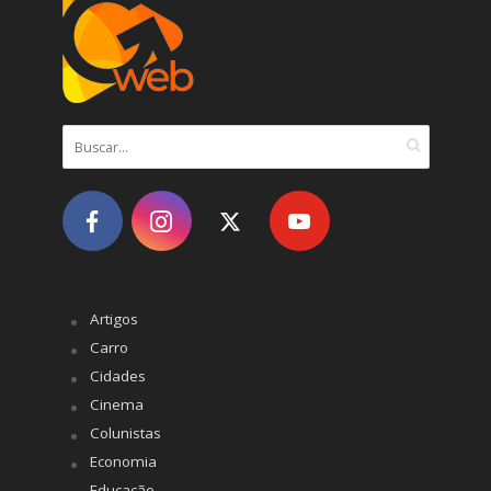
Artigos
Carro
Cidades
Cinema
Colunistas
Economia
Educação