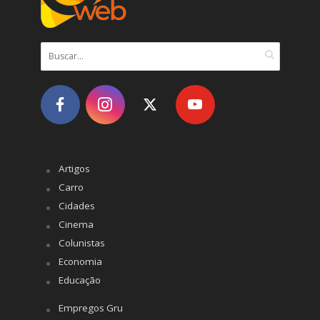
Artigos
Carro
Cidades
Cinema
Colunistas
Economia
Educação
Empregos Gru