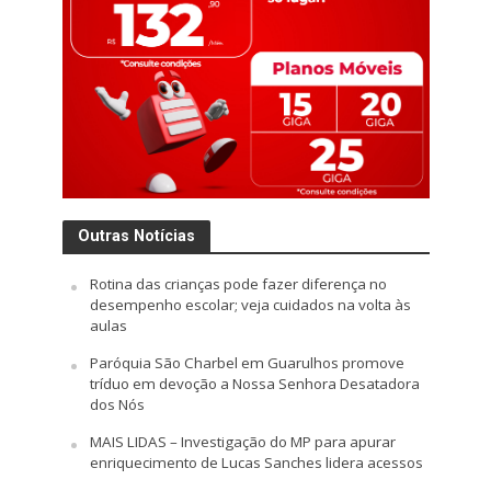
Outras Notícias
Rotina das crianças pode fazer diferença no
desempenho escolar; veja cuidados na volta às
aulas
Paróquia São Charbel em Guarulhos promove
tríduo em devoção a Nossa Senhora Desatadora
dos Nós
MAIS LIDAS – Investigação do MP para apurar
enriquecimento de Lucas Sanches lidera acessos