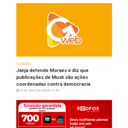
ESTADÃO
Janja defende Moraes e diz que
publicações de Musk são ações
coordenadas contra democracia
8 de abril de 2024 17:42