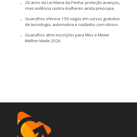
20 anos da Lei Maria da Penha: proteção avançou,
mas violência contra mulheres ainda preocupa
Guarulhos oferece 150 vagas em cursos gratuitos
de tecnologia, automotiva e cuidados com idosos
Guarulhos abre inscrições para Miss e Mister
Melhor Idade 2026