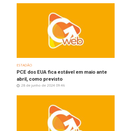
ESTADÃO
PCE dos EUA fica estável em maio ante
abril, como previsto
28 de junho de 2024 09:46