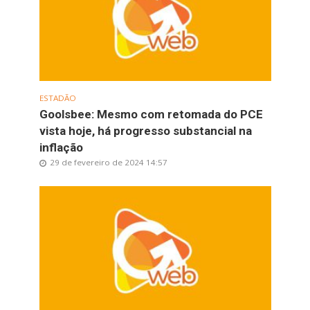
ESTADÃO
Goolsbee: Mesmo com retomada do PCE
vista hoje, há progresso substancial na
inflação
29 de fevereiro de 2024 14:57