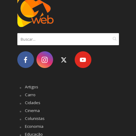
Artigos
Carro
Cidades
Cinema
Colunistas
Economia
Educação