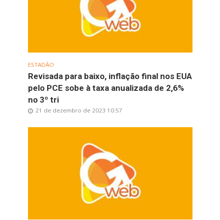
ESTADÃO
Revisada para baixo, inflação final nos EUA
pelo PCE sobe à taxa anualizada de 2,6%
no 3º tri
21 de dezembro de 2023 10:57