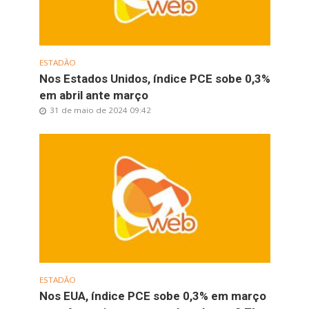
ESTADÃO
Nos Estados Unidos, índice PCE sobe 0,3%
em abril ante março
31 de maio de 2024 09:42
ESTADÃO
Nos EUA, índice PCE sobe 0,3% em março