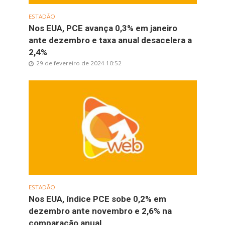
ESTADÃO
Nos EUA, PCE avança 0,3% em janeiro
ante dezembro e taxa anual desacelera a
2,4%
29 de fevereiro de 2024 10:52
ESTADÃO
Nos EUA, índice PCE sobe 0,2% em
dezembro ante novembro e 2,6% na
comparação anual