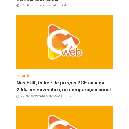
26 de janeiro de 2024 11:04
ESTADÃO
Nos EUA, índice de preços PCE avança
2,6% em novembro, na comparação anual
22 de dezembro de 2023 11:37