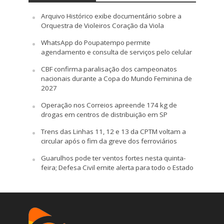
Arquivo Histórico exibe documentário sobre a
Orquestra de Violeiros Coração da Viola
WhatsApp do Poupatempo permite
agendamento e consulta de serviços pelo celular
CBF confirma paralisação dos campeonatos
nacionais durante a Copa do Mundo Feminina de
2027
Operação nos Correios apreende 174 kg de
drogas em centros de distribuição em SP
Trens das Linhas 11, 12 e 13 da CPTM voltam a
circular após o fim da greve dos ferroviários
Guarulhos pode ter ventos fortes nesta quinta-
feira; Defesa Civil emite alerta para todo o Estado