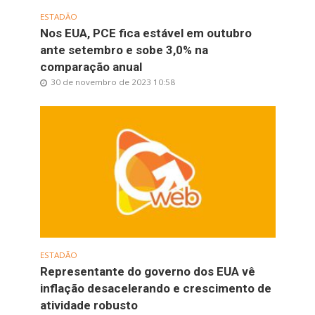
ESTADÃO
Nos EUA, PCE fica estável em outubro
ante setembro e sobe 3,0% na
comparação anual
30 de novembro de 2023 10:58
ESTADÃO
Representante do governo dos EUA vê
inflação desacelerando e crescimento de
atividade robusto