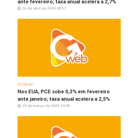
ante fevereiro; taxa anual acelera a 2,7%
26 de abril de 2024 09:57
ESTADÃO
Nos EUA, PCE sobe 0,3% em fevereiro
ante janeiro; taxa anual acelera a 2,5%
29 de março de 2024 10:05