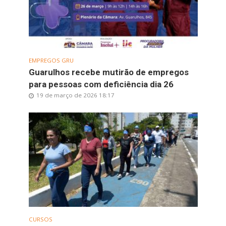
EMPREGOS GRU
Guarulhos recebe mutirão de empregos
para pessoas com deficiência dia 26
19 de março de 2026 18:17
CURSOS