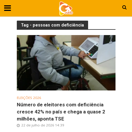
Tag - pessoas com deficiência
ELEIÇÕES 2026
Número de eleitores com deficiência
cresce 42% no país e chega a quase 2
milhões, aponta TSE
22 de julho de 2026 14:39