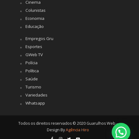
Cinema
Colunistas
Economia
Educação
Empregos Gru
Esportes
GWeb TV
Polícia
Política
Saúde
Turismo
Variedades
Whatsapp
Todos os direitos reservados © 2020 Guarulhos Web -
Design By
Agência Hiro