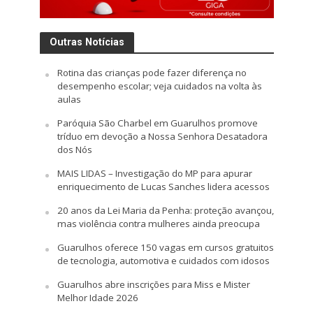
Outras Notícias
Rotina das crianças pode fazer diferença no
desempenho escolar; veja cuidados na volta às
aulas
Paróquia São Charbel em Guarulhos promove
tríduo em devoção a Nossa Senhora Desatadora
dos Nós
MAIS LIDAS – Investigação do MP para apurar
enriquecimento de Lucas Sanches lidera acessos
20 anos da Lei Maria da Penha: proteção avançou,
mas violência contra mulheres ainda preocupa
Guarulhos oferece 150 vagas em cursos gratuitos
de tecnologia, automotiva e cuidados com idosos
Guarulhos abre inscrições para Miss e Mister
Melhor Idade 2026