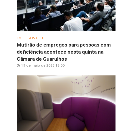
EMPREGOS GRU
Mutirão de empregos para pessoas com
deficiência acontece nesta quinta na
Câmara de Guarulhos
19 de maio de 2026 18:00