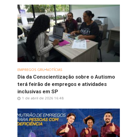
EMPREGOS GRU
•
NOTÍCIAS
Dia da Conscientização sobre o Autismo
terá feirão de empregos e atividades
inclusivas em SP
1 de abril de 2026 16:48