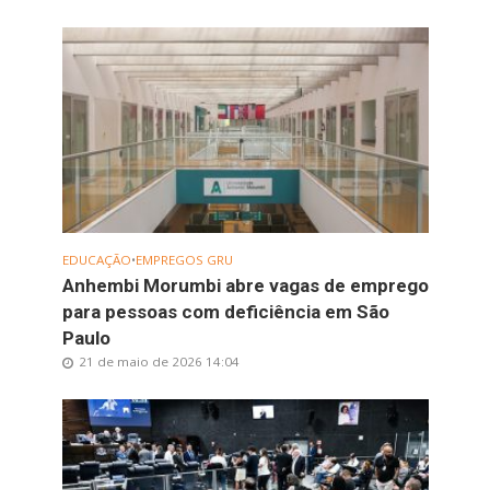
EDUCAÇÃO
•
EMPREGOS GRU
Anhembi Morumbi abre vagas de emprego
para pessoas com deficiência em São
Paulo
21 de maio de 2026 14:04