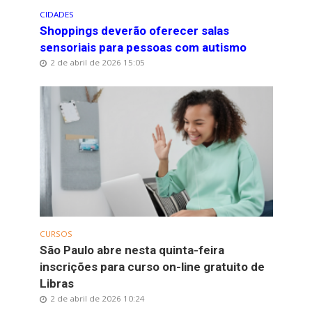
CIDADES
Shoppings deverão oferecer salas
sensoriais para pessoas com autismo
2 de abril de 2026 15:05
CURSOS
São Paulo abre nesta quinta-feira
inscrições para curso on-line gratuito de
Libras
2 de abril de 2026 10:24