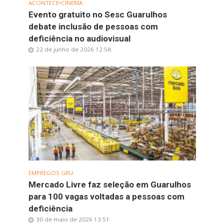
ACONTECE
•
CINEMA
Evento gratuito no Sesc Guarulhos
debate inclusão de pessoas com
deficiência no audiovisual
22 de junho de 2026 12:58
EMPREGOS GRU
Mercado Livre faz seleção em Guarulhos
para 100 vagas voltadas a pessoas com
deficiência
30 de maio de 2026 13:51