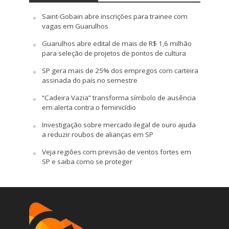
Saint-Gobain abre inscrições para trainee com
vagas em Guarulhos
Guarulhos abre edital de mais de R$ 1,6 milhão
para seleção de projetos de pontos de cultura
SP gera mais de 25% dos empregos com carteira
assinada do país no semestre
“Cadeira Vazia” transforma símbolo de ausência
em alerta contra o feminicídio
Investigação sobre mercado ilegal de ouro ajuda
a reduzir roubos de alianças em SP
Veja regiões com previsão de ventos fortes em
SP e saiba como se proteger