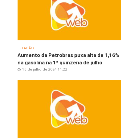
ESTADÃO
Aumento da Petrobras puxa alta de 1,16%
na gasolina na 1ª quinzena de julho
16 de julho de 2024 11:22