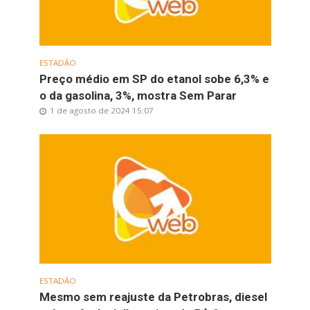
ESTADÃO
Preço médio em SP do etanol sobe 6,3% e
o da gasolina, 3%, mostra Sem Parar
1 de agosto de 2024 15:07
ESTADÃO
Mesmo sem reajuste da Petrobras, diesel