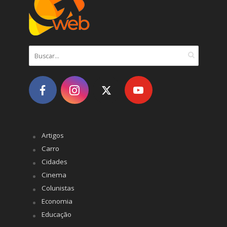
Artigos
Carro
Cidades
Cinema
Colunistas
Economia
Educação