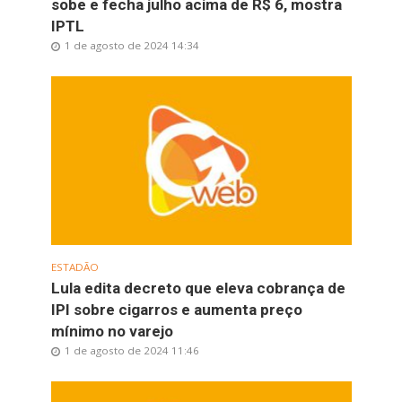
sobe e fecha julho acima de R$ 6, mostra
IPTL
1 de agosto de 2024 14:34
ESTADÃO
Lula edita decreto que eleva cobrança de
IPI sobre cigarros e aumenta preço
mínimo no varejo
1 de agosto de 2024 11:46