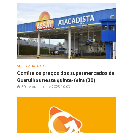
SUPERMERCADOS
Confira os preços dos supermercados de
Guarulhos nesta quinta-feira (30)
30 de outubro de 2025 10:03