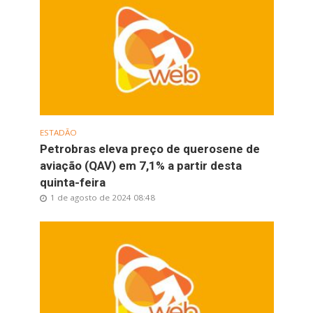
ESTADÃO
Petrobras eleva preço de querosene de
aviação (QAV) em 7,1% a partir desta
quinta-feira
1 de agosto de 2024 08:48