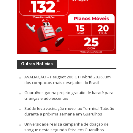
Outras Notícias
AVALIAÇÃO – Peugeot 208 GT Hybrid 2026, um
dos compactos mais desejados do Brasil
Guarulhos ganha projeto gratuito de karatê para
crianças e adolescentes
Saúde leva vacinação móvel ao Terminal Taboão
durante a próxima semana em Guarulhos
Universidade realiza campanha de doação de
sangue nesta segunda-feira em Guarulhos