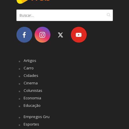
Artigos
Carro
Cidades
Cinema
Colunistas
Economia
Educação
Empregos Gru
Esportes