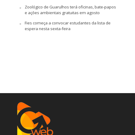
Zoológico de Guarulhos terá oficinas, bate-papos
e ações ambientais gratuitas em agosto
Fies começa a convocar estudantes da lista de
espera nesta sexta-feira