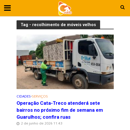
Tag - recolhimento de móveis velhos
CIDADES
•
SERVIÇOS
Operação Cata-Treco atenderá sete
bairros no próximo fim de semana em
Guarulhos; confira ruas
2 de junho de 2026 11:43