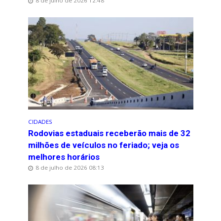
8 de julho de 2026 12:48
CIDADES
Rodovias estaduais receberão mais de 32
milhões de veículos no feriado; veja os
melhores horários
8 de julho de 2026 08:13