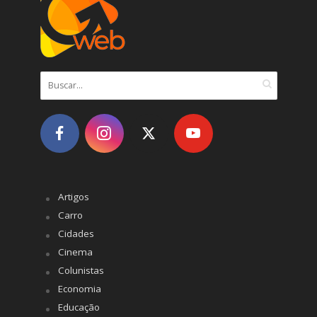
Artigos
Carro
Cidades
Cinema
Colunistas
Economia
Educação