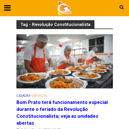
Tag - Revolução Constitucionalista
CIDADES
•
SERVIÇOS
Bom Prato terá funcionamento especial
durante o feriado da Revolução
Constitucionalista; veja as unidades
abertas