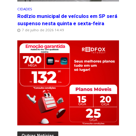
CIDADES
Rodízio municipal de veículos em SP será
suspenso nesta quinta e sexta-feira
7 de julho de 2026 14:49
Outras Notícias