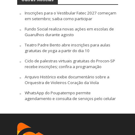
Inscrições para o Vestibular Fatec 2027 começam
em setembro; saiba como participar
Fundo Social realiza novas ações em escolas de
Guarulhos durante agosto
Teatro Padre Bento abre inscrições para aulas
gratuitas de yoga a partir do dia 10
Ciclo de palestras virtuais gratuitas do Procon-SP
recebe inscrições; confira a programação
Arquivo Histórico exibe documentário sobre a
Orquestra de Violeiros Coração da Viola
WhatsApp do Poupatempo permite
agendamento e consulta de serviços pelo celular