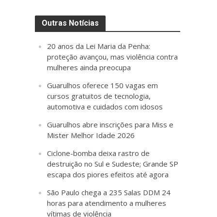
Outras Notícias
20 anos da Lei Maria da Penha:
proteção avançou, mas violência contra
mulheres ainda preocupa
Guarulhos oferece 150 vagas em
cursos gratuitos de tecnologia,
automotiva e cuidados com idosos
Guarulhos abre inscrições para Miss e
Mister Melhor Idade 2026
Ciclone-bomba deixa rastro de
destruição no Sul e Sudeste; Grande SP
escapa dos piores efeitos até agora
São Paulo chega a 235 Salas DDM 24
horas para atendimento a mulheres
vítimas de violência