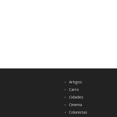
Artigos
Carro
Cidades
Cinema
Colunistas