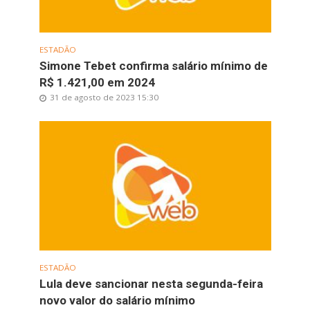
ESTADÃO
Simone Tebet confirma salário mínimo de
R$ 1.421,00 em 2024
31 de agosto de 2023 15:30
ESTADÃO
Lula deve sancionar nesta segunda-feira
novo valor do salário mínimo