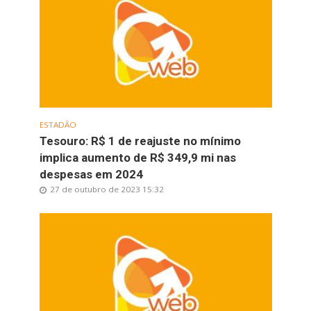
ESTADÃO
Tesouro: R$ 1 de reajuste no mínimo
implica aumento de R$ 349,9 mi nas
despesas em 2024
27 de outubro de 2023 15:32