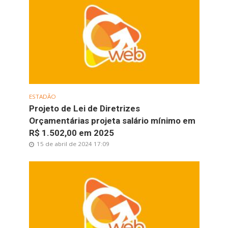
ESTADÃO
Projeto de Lei de Diretrizes
Orçamentárias projeta salário mínimo em
R$ 1.502,00 em 2025
15 de abril de 2024 17:09