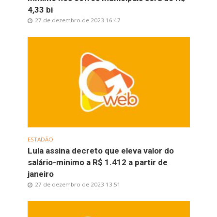
4,33 bi
27 de dezembro de 2023 16:47
ESTADÃO
Lula assina decreto que eleva valor do
salário-minimo a R$ 1.412 a partir de
janeiro
27 de dezembro de 2023 13:51