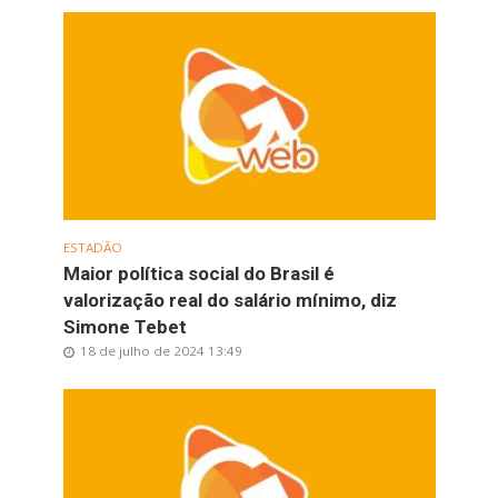
ESTADÃO
Maior política social do Brasil é
valorização real do salário mínimo, diz
Simone Tebet
18 de julho de 2024 13:49