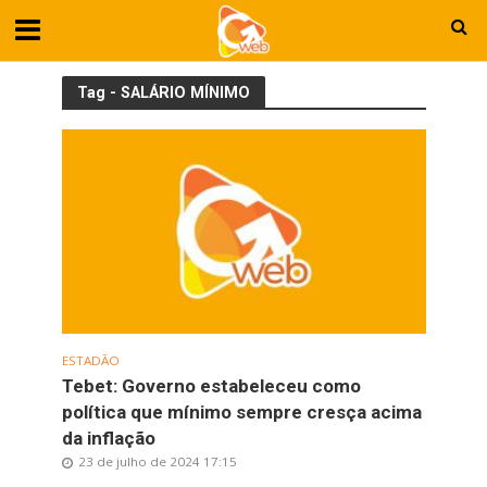
Tag - SALÁRIO MÍNIMO
ESTADÃO
Tebet: Governo estabeleceu como
política que mínimo sempre cresça acima
da inflação
23 de julho de 2024 17:15