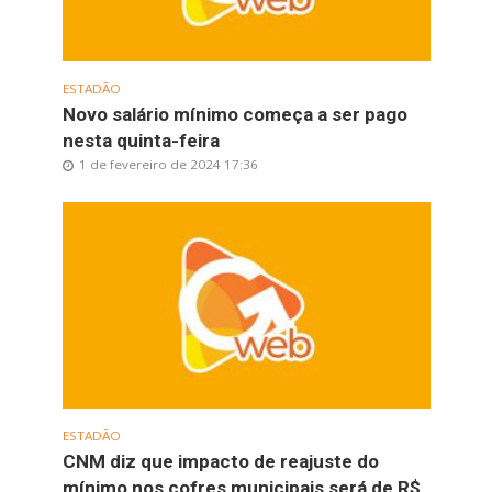
ESTADÃO
Novo salário mínimo começa a ser pago
nesta quinta-feira
1 de fevereiro de 2024 17:36
ESTADÃO
CNM diz que impacto de reajuste do
mínimo nos cofres municipais será de R$