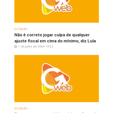
ESTADÃO
Não é correto jogar culpa de qualquer
ajuste fiscal em cima do mínimo, diz Lula
1 de julho de 2024 10:52
ESTADÃO