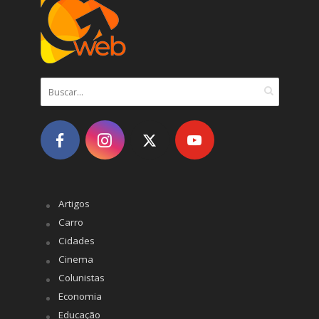
Artigos
Carro
Cidades
Cinema
Colunistas
Economia
Educação