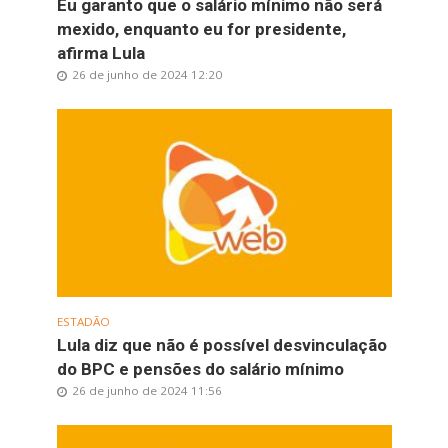
Eu garanto que o salário mínimo não será
mexido, enquanto eu for presidente,
afirma Lula
26 de junho de 2024 12:20
ESTADÃO
Lula diz que não é possível desvinculação
do BPC e pensões do salário mínimo
26 de junho de 2024 11:56