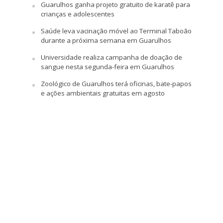
Guarulhos ganha projeto gratuito de karatê para
crianças e adolescentes
Saúde leva vacinação móvel ao Terminal Taboão
durante a próxima semana em Guarulhos
Universidade realiza campanha de doação de
sangue nesta segunda-feira em Guarulhos
Zoológico de Guarulhos terá oficinas, bate-papos
e ações ambientais gratuitas em agosto