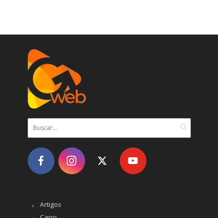
Artigos
Carro