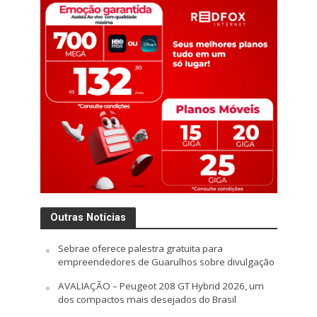
Outras Notícias
Sebrae oferece palestra gratuita para
empreendedores de Guarulhos sobre divulgação
AVALIAÇÃO – Peugeot 208 GT Hybrid 2026, um
dos compactos mais desejados do Brasil