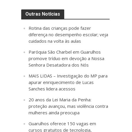
Outras Notícias
Rotina das crianças pode fazer
diferença no desempenho escolar; veja
cuidados na volta às aulas
Paróquia São Charbel em Guarulhos
promove tríduo em devoção a Nossa
Senhora Desatadora dos Nós
MAIS LIDAS – Investigação do MP para
apurar enriquecimento de Lucas
Sanches lidera acessos
20 anos da Lei Maria da Penha:
proteção avançou, mas violência contra
mulheres ainda preocupa
Guarulhos oferece 150 vagas em
cursos gratuitos de tecnologia,