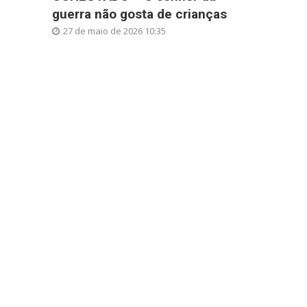
guerra não gosta de crianças
27 de maio de 2026 10:35