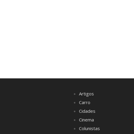
Artigos
Carro
Cidades
Cinema
Colunistas