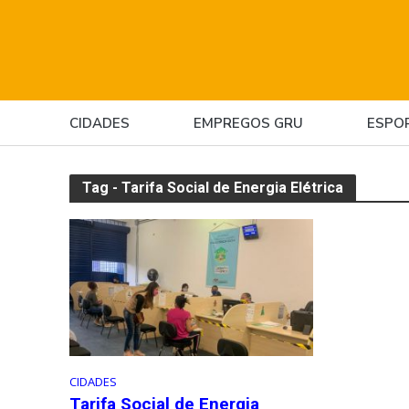
CIDADES
EMPREGOS GRU
ESPO
Tag - Tarifa Social de Energia Elétrica
CIDADES
Tarifa Social de Energia