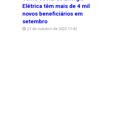
Elétrica têm mais de 4 mil
novos beneficiários em
setembro
21 de outubro de 2022 11:43