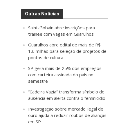
Outras Notícias
Saint-Gobain abre inscrições para
trainee com vagas em Guarulhos
Guarulhos abre edital de mais de R$
1,6 milhão para seleção de projetos de
pontos de cultura
SP gera mais de 25% dos empregos
com carteira assinada do país no
semestre
“Cadeira Vazia” transforma símbolo de
ausência em alerta contra o feminicídio
Investigação sobre mercado ilegal de
ouro ajuda a reduzir roubos de alianças
em SP