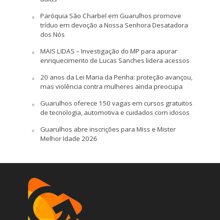
Paróquia São Charbel em Guarulhos promove
tríduo em devoção a Nossa Senhora Desatadora
dos Nós
MAIS LIDAS – Investigação do MP para apurar
enriquecimento de Lucas Sanches lidera acessos
20 anos da Lei Maria da Penha: proteção avançou,
mas violência contra mulheres ainda preocupa
Guarulhos oferece 150 vagas em cursos gratuitos
de tecnologia, automotiva e cuidados com idosos
Guarulhos abre inscrições para Miss e Mister
Melhor Idade 2026