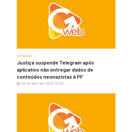
ESTADÃO
Justiça suspende Telegram após
aplicativo não entregar dados de
conteúdos neonazistas à PF
26 de abril de 2023 18:02