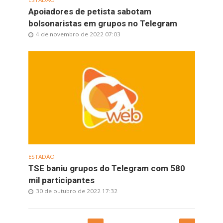
Apoiadores de petista sabotam
bolsonaristas em grupos no Telegram
4 de novembro de 2022 07:03
ESTADÃO
TSE baniu grupos do Telegram com 580
mil participantes
30 de outubro de 2022 17:32