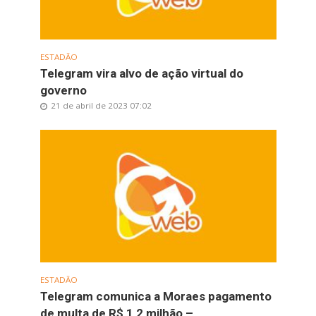
ESTADÃO
Telegram vira alvo de ação virtual do
governo
21 de abril de 2023 07:02
ESTADÃO
Telegram comunica a Moraes pagamento
de multa de R$ 1,2 milhão –