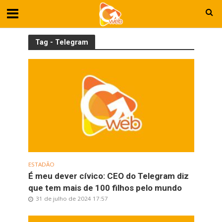
Tag - Telegram
ESTADÃO
É meu dever cívico: CEO do Telegram diz
que tem mais de 100 filhos pelo mundo
31 de julho de 2024 17:57