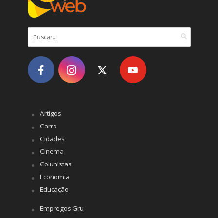
Artigos
Carro
Cidades
Cinema
Colunistas
Economia
Educação
Empregos Gru