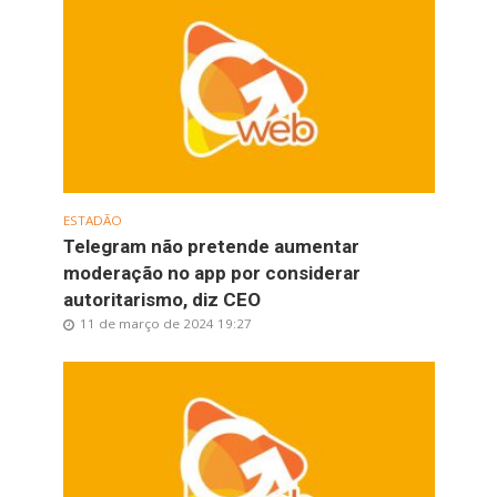
ESTADÃO
Telegram não pretende aumentar
moderação no app por considerar
autoritarismo, diz CEO
11 de março de 2024 19:27