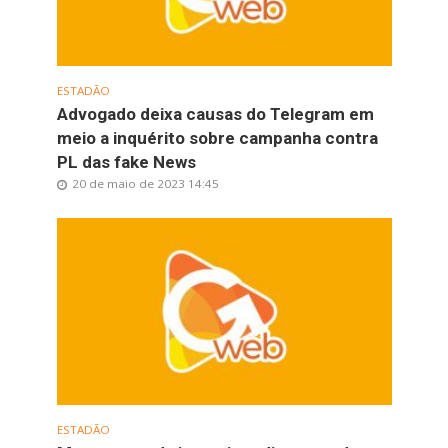
ESTADÃO
Advogado deixa causas do Telegram em
meio a inquérito sobre campanha contra
PL das fake News
20 de maio de 2023 14:45
ESTADÃO