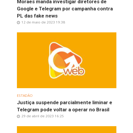
Moraes manda investigar diretores de
Google e Telegram por campanha contra
PL das fake news
12 de maio de 2023 19:38
ESTADÃO
Justiça suspende parcialmente liminar e
Telegram pode voltar a operar no Brasil
29 de abril de 2023 16:25