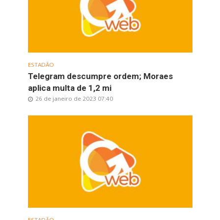
ESTADÃO
Telegram descumpre ordem; Moraes
aplica multa de 1,2 mi
26 de janeiro de 2023 07:40
ESTADÃO