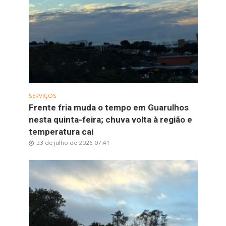
SERVIÇOS
Frente fria muda o tempo em Guarulhos
nesta quinta-feira; chuva volta à região e
temperatura cai
23 de julho de 2026 07:41