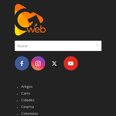
Artigos
Carro
Cidades
Cinema
Colunistas