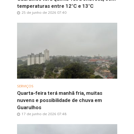
temperaturas entre 12°C e 13°C
25 de junho de 2026 07:40
SERVIÇOS
Quarta-feira terá manhã fria, muitas
nuvens e possibilidade de chuva em
Guarulhos
17 de junho de 2026 07:48