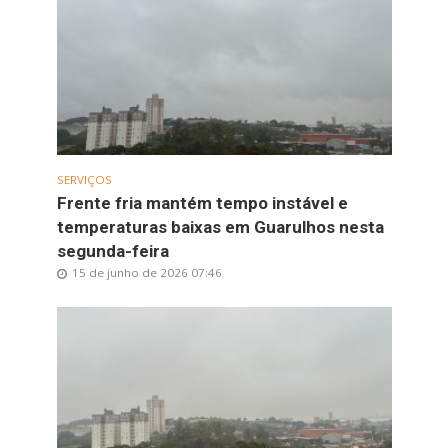
SERVIÇOS
Frente fria mantém tempo instável e
temperaturas baixas em Guarulhos nesta
segunda-feira
15 de junho de 2026 07:46