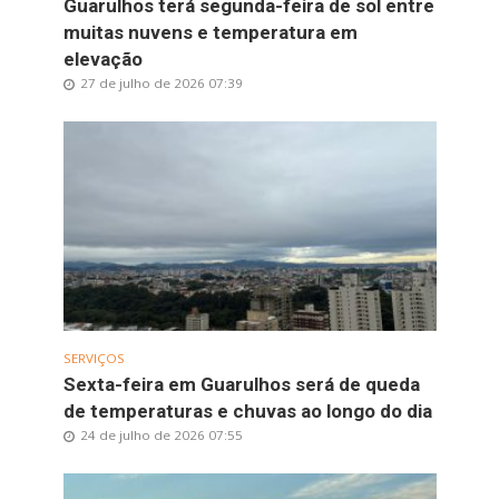
Guarulhos terá segunda-feira de sol entre
muitas nuvens e temperatura em
elevação
27 de julho de 2026 07:39
SERVIÇOS
Sexta-feira em Guarulhos será de queda
de temperaturas e chuvas ao longo do dia
24 de julho de 2026 07:55