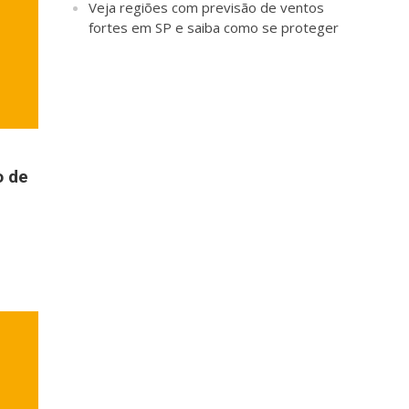
Veja regiões com previsão de ventos
fortes em SP e saiba como se proteger
o de