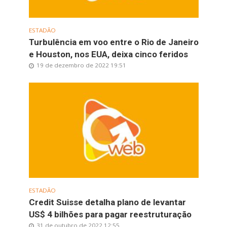
ESTADÃO
Turbulência em voo entre o Rio de Janeiro
e Houston, nos EUA, deixa cinco feridos
19 de dezembro de 2022 19:51
ESTADÃO
Credit Suisse detalha plano de levantar
US$ 4 bilhões para pagar reestruturação
31 de outubro de 2022 12:55