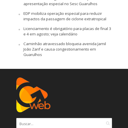
apresentação especial no Sesc Guarulhos
EDP mobiliza operação especial para reduzir
impactos da passagem de ciclone extratropical
Licenciamento é obrigatório para placas de final 3
e 4 em agosto; veja calendário
Caminhão atravessado bloqueia avenida Jamil
João Zarif e causa congestionamento em
Guarulhos