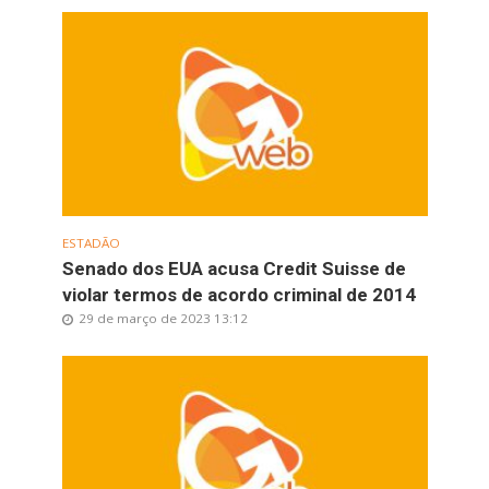
ESTADÃO
Senado dos EUA acusa Credit Suisse de
violar termos de acordo criminal de 2014
29 de março de 2023 13:12