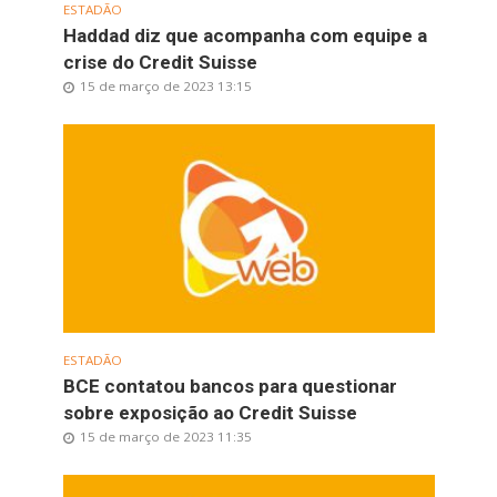
ESTADÃO
Haddad diz que acompanha com equipe a
crise do Credit Suisse
15 de março de 2023 13:15
ESTADÃO
BCE contatou bancos para questionar
sobre exposição ao Credit Suisse
15 de março de 2023 11:35