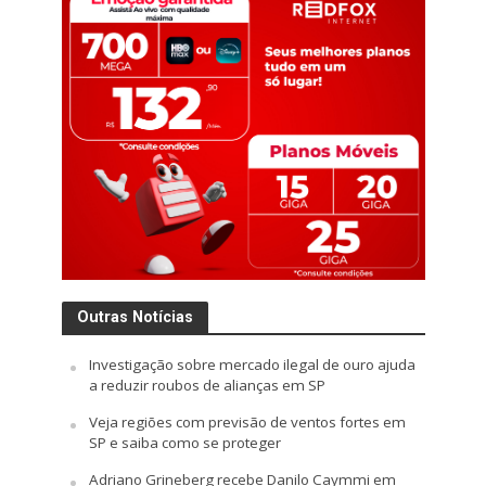
Outras Notícias
Investigação sobre mercado ilegal de ouro ajuda
a reduzir roubos de alianças em SP
Veja regiões com previsão de ventos fortes em
SP e saiba como se proteger
Adriano Grineberg recebe Danilo Caymmi em