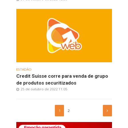
ESTADÃO
Credit Suisse corre para venda de grupo
de produtos securitizados
25 de outubro de 2022 11:05
1
2