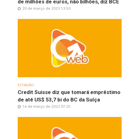
de milhões de euros, não bilhões, diz BCE
20 de março de 2023 13:50
ESTADÃO
Credit Suisse diz que tomará empréstimo
de até US$ 53,7 bi do BC da Suíça
16 de março de 2023 07:25