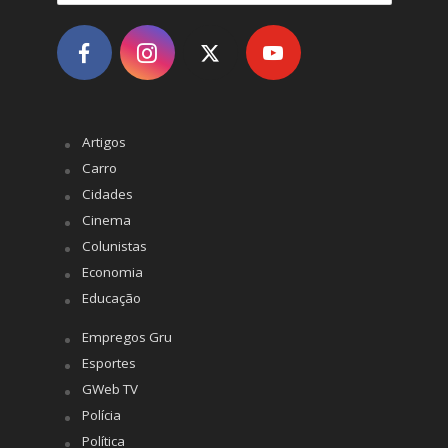
Artigos
Carro
Cidades
Cinema
Colunistas
Economia
Educação
Empregos Gru
Esportes
GWeb TV
Polícia
Política