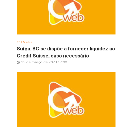
ESTADÃO
Suíça: BC se dispõe a fornecer liquidez ao
Credit Suisse, caso necessário
15 de março de 2023 17:00