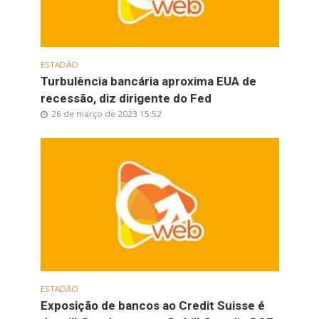
ESTADÃO
Turbulência bancária aproxima EUA de
recessão, diz dirigente do Fed
26 de março de 2023 15:52
ESTADÃO
Exposição de bancos ao Credit Suisse é