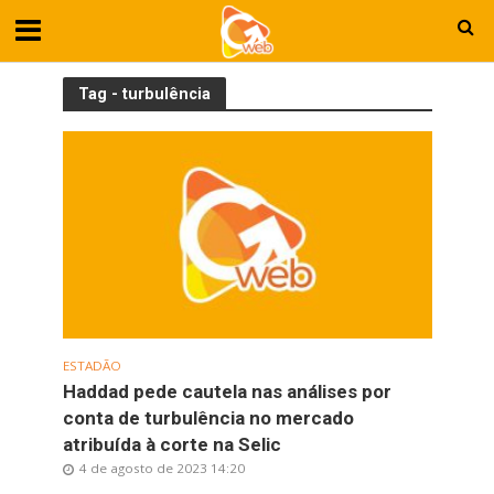
Tag - turbulência
ESTADÃO
Haddad pede cautela nas análises por
conta de turbulência no mercado
atribuída à corte na Selic
4 de agosto de 2023 14:20