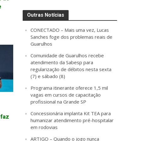
e
Outras Notícias
CONECTADO – Mais uma vez, Lucas
Sanches foge dos problemas reais de
Guarulhos
Comunidade de Guarulhos recebe
atendimento da Sabesp para
regularização de débitos nesta sexta
(7) e sábado (8)
Programa itinerante oferece 1,5 mil
vagas em cursos de capacitação
profissional na Grande SP
Concessionária implanta Kit TEA para
 faz
humanizar atendimento pré-hospitalar
em rodovias
ARTIGO – Quando o jogo nunca