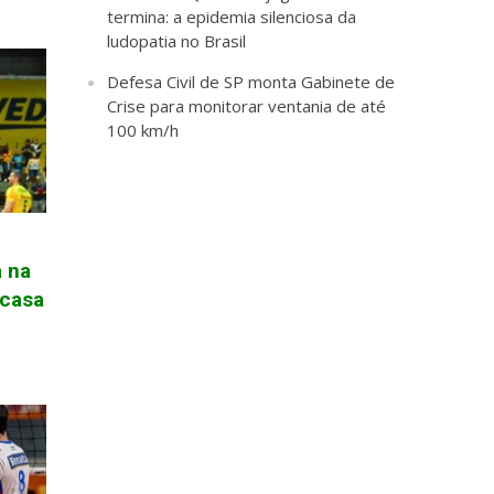
termina: a epidemia silenciosa da
ludopatia no Brasil
Defesa Civil de SP monta Gabinete de
Crise para monitorar ventania de até
100 km/h
a na
 casa