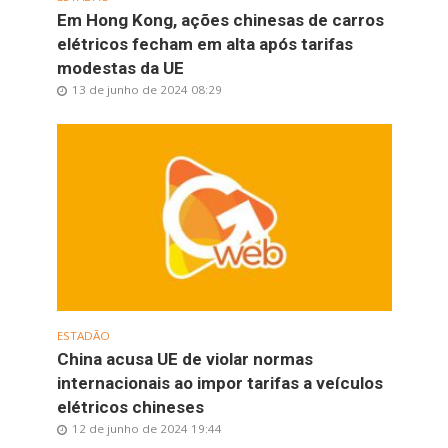
Em Hong Kong, ações chinesas de carros
elétricos fecham em alta após tarifas
modestas da UE
13 de junho de 2024 08:29
ESTADÃO
China acusa UE de violar normas
internacionais ao impor tarifas a veículos
elétricos chineses
12 de junho de 2024 19:44