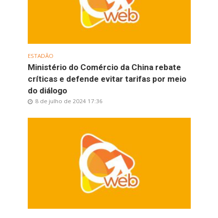
ESTADÃO
Ministério do Comércio da China rebate
críticas e defende evitar tarifas por meio
do diálogo
8 de julho de 2024 17:36