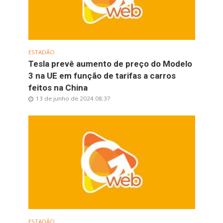
ESTADÃO
Tesla prevê aumento de preço do Modelo
3 na UE em função de tarifas a carros
feitos na China
13 de junho de 2024 08:37
ESTADÃO