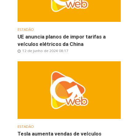
ESTADÃO
UE anuncia planos de impor tarifas a
veículos elétricos da China
12 de junho de 2024 08:17
ESTADÃO
Tesla aumenta vendas de veículos