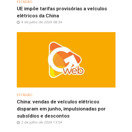
ESTADÃO
UE impõe tarifas provisórias a veículos
elétricos da China
4 de julho de 2024 08:34
ESTADÃO
China: vendas de veículos elétricos
disparam em junho, impulsionadas por
subsídios e descontos
2 de julho de 2024 13:54