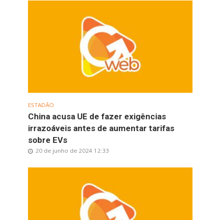
ESTADÃO
China acusa UE de fazer exigências
irrazoáveis antes de aumentar tarifas
sobre EVs
20 de junho de 2024 12:33