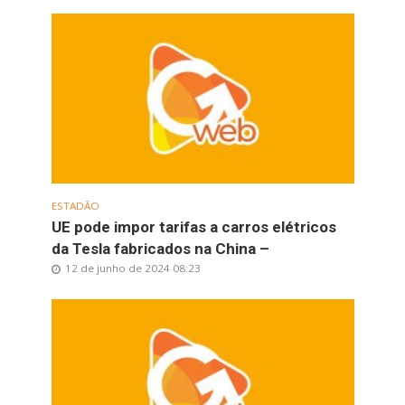
ESTADÃO
UE pode impor tarifas a carros elétricos
da Tesla fabricados na China –
12 de junho de 2024 08:23