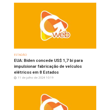
ESTADÃO
EUA: Biden concede US$ 1,7 bi para
impulsionar fabricação de veículos
elétricos em 8 Estados
11 de julho de 2024 10:19