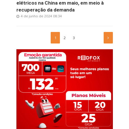
elétricos na China em maio, em meio à
recuperação da demanda
4 de junho de 2024 08:34
1
2
3