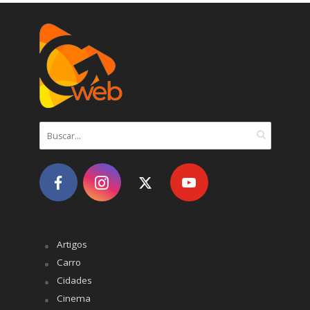
Artigos
Carro
Cidades
Cinema