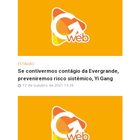
ESTADÃO
Se contivermos contágio da Evergrande,
preveniremos risco sistêmico, Yi Gang
17 de outubro de 2021 13:26