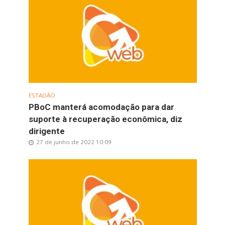
ESTADÃO
PBoC manterá acomodação para dar
suporte à recuperação econômica, diz
dirigente
27 de junho de 2022 10:09