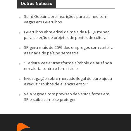
Outras Notícias
Saint-Gobain abre inscrições para trainee com
vagas em Guarulhos
Guarulhos abre edital de mais de R$ 1,6 milhão
para seleção de projetos de pontos de cultura
SP gera mais de 25% dos empregos com carteira
assinada do país no semestre
“Cadeira Vazia” transforma símbolo de ausência
em alerta contra o feminicídio
Investigação sobre mercado ilegal de ouro ajuda
a reduzir roubos de alianças em SP
Veja regiões com previsão de ventos fortes em
SP e saiba como se proteger