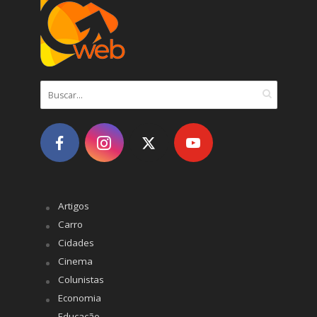
Artigos
Carro
Cidades
Cinema
Colunistas
Economia
Educação