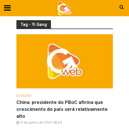
Tag - Yi Gang
ESTADÃO
China: presidente do PBoC afirma que
crescimento do país será relativamente
alto
9 de junho de 2023 08:53