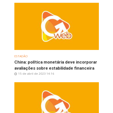
ESTADÃO
China: política monetária deve incorporar
avaliações sobre estabilidade financeira
15 de abril de 2023 14:16