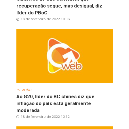
recuperação segue, mas desigual, diz
líder do PBoC
18 de fevereiro de 2022 10:38
ESTADÃO
Ao G20, líder do BC chinês diz que
inflação do país está geralmente
moderada
18 de fevereiro de 2022 10:12