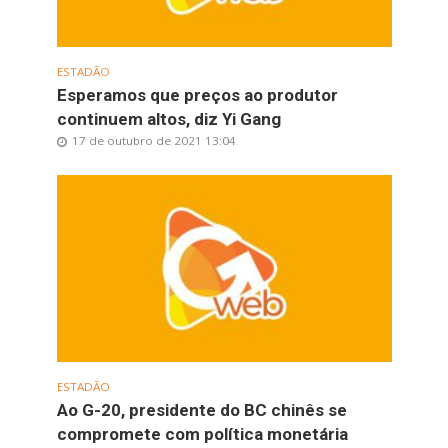
ESTADÃO
Esperamos que preços ao produtor
continuem altos, diz Yi Gang
17 de outubro de 2021 13:04
ESTADÃO
Ao G-20, presidente do BC chinês se
compromete com política monetária