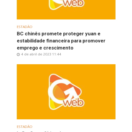
ESTADÃO
BC chinês promete proteger yuan e
estabilidade financeira para promover
emprego e crescimento
4 de abril de 2023 11:44
ESTADÃO