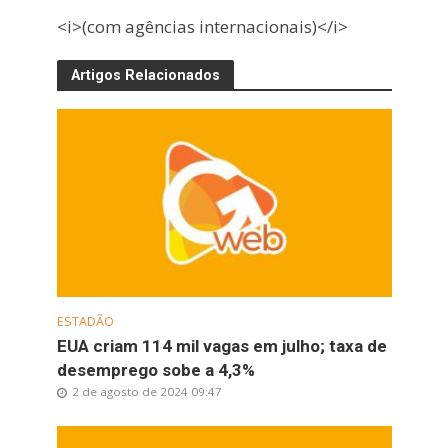
<i>(com agências internacionais)</i>
Artigos Relacionados
ESTADÃO
EUA criam 114 mil vagas em julho; taxa de
desemprego sobe a 4,3%
2 de agosto de 2024 09:47