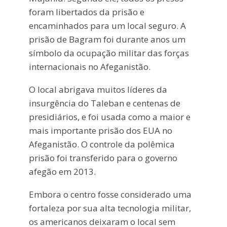
foram libertados da prisão e
encaminhados para um local seguro. A
prisão de Bagram foi durante anos um
símbolo da ocupação militar das forças
internacionais no Afeganistão.
O local abrigava muitos líderes da
insurgência do Taleban e centenas de
presidiários, e foi usada como a maior e
mais importante prisão dos EUA no
Afeganistão. O controle da polêmica
prisão foi transferido para o governo
afegão em 2013.
Embora o centro fosse considerado uma
fortaleza por sua alta tecnologia militar,
os americanos deixaram o local sem