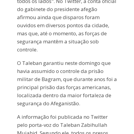
todos os lados". No Twitter, a conta oficial
do gabinete do presidente afegão
afirmou ainda que disparos foram
ouvidos em diversos pontos da cidade,
mas que, até o momento, as forças de
segurança mantêm a situação sob
controle.
O Taleban garantiu neste domingo que
havia assumido o controle da prisão
militar de Bagram, que durante anos foi a
principal prisão das forças americanas,
localizada dentro da maior fortaleza de
segurança do Afeganistão.
A informação foi publicada no Twitter
pelo porta-voz do Taleban Zabihullah
Mujahid. Segundo ele, todos os presos