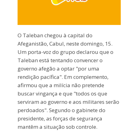
O Taleban chegou à capital do
Afeganistão, Cabul, neste domingo, 15.
Um porta-voz do grupo declarou que o
Taleban está tentando convencer o
governo afegão a optar "por uma
rendição pacífica". Em complemento,
afirmou que a milícia não pretende
buscar vingança e que "todos os que
serviram ao governo e aos militares serão
perdoados". Segundo o gabinete do
presidente, as forças de segurança
mantêm a situação sob controle.