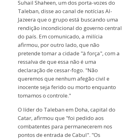
Suhail Shaheen, um dos porta-vozes do
Taleban, disse ao canal de notícias Al-
Jazeera que o grupo está buscando uma
rendição incondicional do governo central
do país. Em comunicado, a milícia
afirmou, por outro lado, que não
pretende tomar a cidade "à força", com a
ressalva de que essa não é uma
declaração de cessar-fogo. "Não
queremos que nenhum afegão civil e
inocente seja ferido ou morto enquanto
tomamos o controle."
O líder do Taleban em Doha, capital do
Catar, afirmou que "foi pedido aos
combatentes para permanecerem nos
pontos de entrada de Cabul". "Os