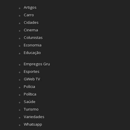
Artigos
Carro
Cidades
Cinema
Colunistas
Economia
Educação
Empregos Gru
Esportes
GWeb TV
Polícia
Política
Saúde
Turismo
Variedades
Whatsapp