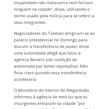
mujahideen não mataram e nem feriram
ninguém na cidade", disse, utilizando o
termo usado pela milícia para se referir a
seus integrantes.
Negociadores do Taleban dirigiram-se ao
palácio presidencial no domingo para
discutir a transferência de poder, disse
uma autoridade afegã que falou à
agência Reuters sob condição de
anonimato por temer represálias. Não
ficou claro quando essa transferência
aconteceria.
O Ministério do Interior do Afeganistão
informou à agência de notícias que os
insurgentes entraram na cidade "por