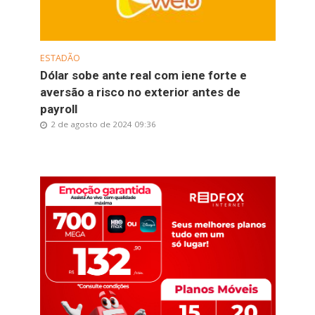
ESTADÃO
Dólar sobe ante real com iene forte e
aversão a risco no exterior antes de
payroll
2 de agosto de 2024 09:36