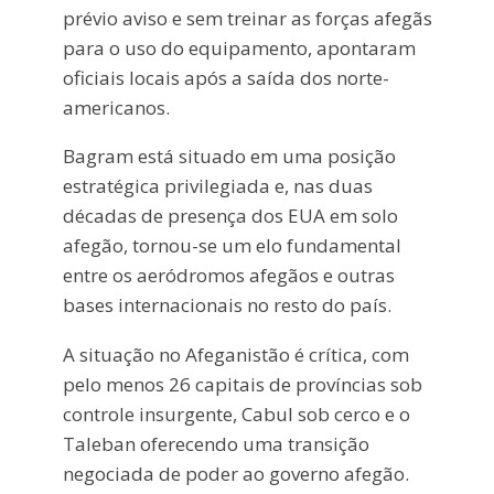
prévio aviso e sem treinar as forças afegãs
para o uso do equipamento, apontaram
oficiais locais após a saída dos norte-
americanos.
Bagram está situado em uma posição
estratégica privilegiada e, nas duas
décadas de presença dos EUA em solo
afegão, tornou-se um elo fundamental
entre os aeródromos afegãos e outras
bases internacionais no resto do país.
A situação no Afeganistão é crítica, com
pelo menos 26 capitais de províncias sob
controle insurgente, Cabul sob cerco e o
Taleban oferecendo uma transição
negociada de poder ao governo afegão.