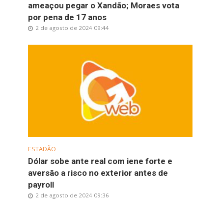
ameaçou pegar o Xandão; Moraes vota
por pena de 17 anos
2 de agosto de 2024 09:44
ESTADÃO
Dólar sobe ante real com iene forte e
aversão a risco no exterior antes de
payroll
2 de agosto de 2024 09:36