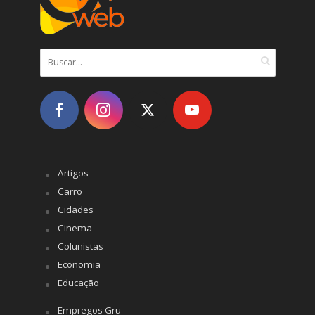
Artigos
Carro
Cidades
Cinema
Colunistas
Economia
Educação
Empregos Gru