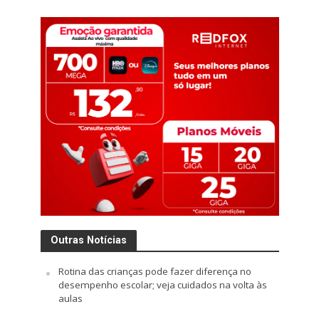
Outras Notícias
Rotina das crianças pode fazer diferença no
desempenho escolar; veja cuidados na volta às
aulas