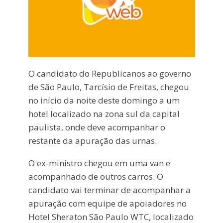
O candidato do Republicanos ao governo
de São Paulo, Tarcísio de Freitas, chegou
no início da noite deste domingo a um
hotel localizado na zona sul da capital
paulista, onde deve acompanhar o
restante da apuração das urnas.
O ex-ministro chegou em uma van e
acompanhado de outros carros. O
candidato vai terminar de acompanhar a
apuração com equipe de apoiadores no
Hotel Sheraton São Paulo WTC, localizado