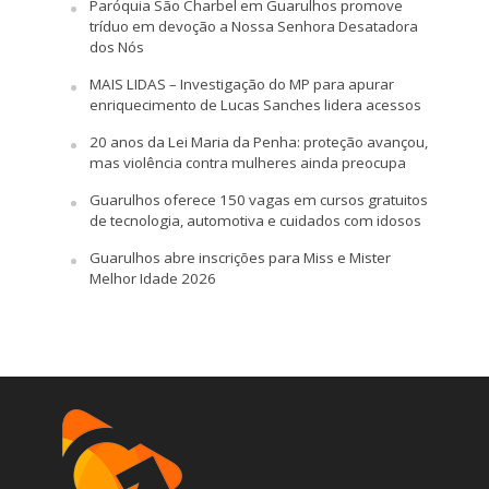
Paróquia São Charbel em Guarulhos promove
tríduo em devoção a Nossa Senhora Desatadora
dos Nós
MAIS LIDAS – Investigação do MP para apurar
enriquecimento de Lucas Sanches lidera acessos
20 anos da Lei Maria da Penha: proteção avançou,
mas violência contra mulheres ainda preocupa
Guarulhos oferece 150 vagas em cursos gratuitos
de tecnologia, automotiva e cuidados com idosos
Guarulhos abre inscrições para Miss e Mister
Melhor Idade 2026