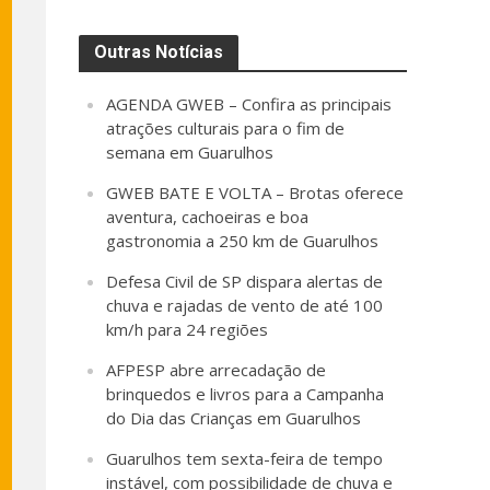
Outras Notícias
AGENDA GWEB – Confira as principais
atrações culturais para o fim de
semana em Guarulhos
GWEB BATE E VOLTA – Brotas oferece
aventura, cachoeiras e boa
gastronomia a 250 km de Guarulhos
Defesa Civil de SP dispara alertas de
chuva e rajadas de vento de até 100
km/h para 24 regiões
AFPESP abre arrecadação de
brinquedos e livros para a Campanha
do Dia das Crianças em Guarulhos
Guarulhos tem sexta-feira de tempo
instável, com possibilidade de chuva e