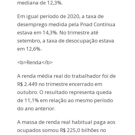
mediana de 12,3%.
Em igual período de 2020, a taxa de
desemprego medida pela Pnad Contínua
estava em 14,3%. No trimestre até
setembro, a taxa de desocupação estava
em 12,6%.
<b>Renda</b>
A renda média real do trabalhador foi de
R$ 2.449 no trimestre encerrado em
outubro. O resultado representa queda
de 11,1% em relação ao mesmo período
do ano anterior.
A massa de renda real habitual paga aos
ocupados somou R$ 225,0 bilhões no