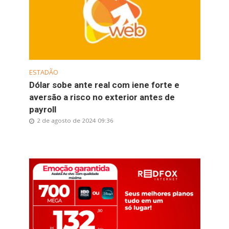
ESTADÃO
Dólar sobe ante real com iene forte e
aversão a risco no exterior antes de
payroll
2 de agosto de 2024 09:36