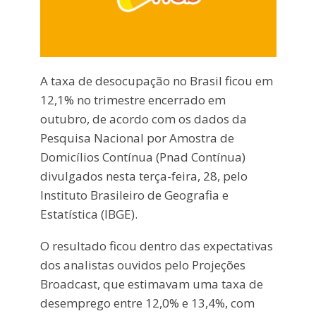
A taxa de desocupação no Brasil ficou em
12,1% no trimestre encerrado em
outubro, de acordo com os dados da
Pesquisa Nacional por Amostra de
Domicílios Contínua (Pnad Contínua)
divulgados nesta terça-feira, 28, pelo
Instituto Brasileiro de Geografia e
Estatística (IBGE).
O resultado ficou dentro das expectativas
dos analistas ouvidos pelo Projeções
Broadcast, que estimavam uma taxa de
desemprego entre 12,0% e 13,4%, com