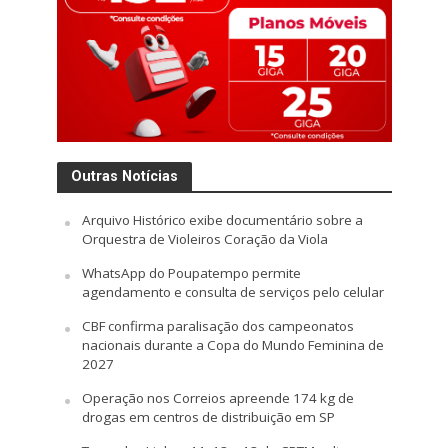
Outras Notícias
Arquivo Histórico exibe documentário sobre a
Orquestra de Violeiros Coração da Viola
WhatsApp do Poupatempo permite
agendamento e consulta de serviços pelo celular
CBF confirma paralisação dos campeonatos
nacionais durante a Copa do Mundo Feminina de
2027
Operação nos Correios apreende 174 kg de
drogas em centros de distribuição em SP