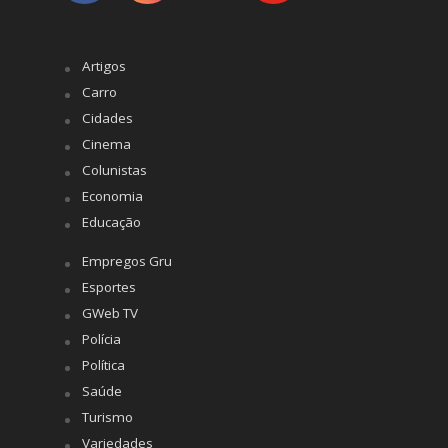
Artigos
Carro
Cidades
Cinema
Colunistas
Economia
Educação
Empregos Gru
Esportes
GWeb TV
Polícia
Política
Saúde
Turismo
Variedades