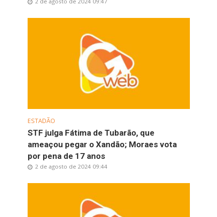
2 de agosto de 2024 09:47
ESTADÃO
STF julga Fátima de Tubarão, que
ameaçou pegar o Xandão; Moraes vota
por pena de 17 anos
2 de agosto de 2024 09:44