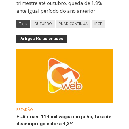
trimestre até outubro, queda de 1,9%
ante igual período do ano anterior.
Tags
OUTUBRO
PNAD CONTÍNUA
IBGE
Artigos Relacionados
ESTADÃO
EUA criam 114 mil vagas em julho; taxa de
desemprego sobe a 4,3%