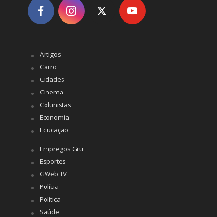
Artigos
Carro
Cidades
Cinema
Colunistas
Economia
Educação
Empregos Gru
Esportes
GWeb TV
Polícia
Política
Saúde