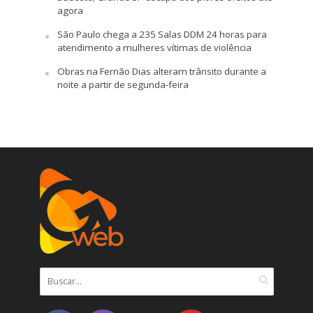
agora
São Paulo chega a 235 Salas DDM 24 horas para
atendimento a mulheres vítimas de violência
Obras na Fernão Dias alteram trânsito durante a
noite a partir de segunda-feira