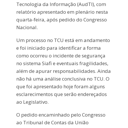
Tecnologia da Informação (AudTI), com
relatório apresentado em plenário nesta
quarta-feira, após pedido do Congresso
Nacional.
Um processo no TCU está em andamento
e foi iniciado para identificar a forma
como ocorreu o incidente de segurança
no sistema Siafi e eventuais fragilidades,
além de apurar responsabilidades. Ainda
não há uma análise conclusiva no TCU. O
que foi apresentado hoje foram alguns
esclarecimentos que serão endereçados
ao Legislativo.
O pedido encaminhado pelo Congresso
ao Tribunal de Contas da União