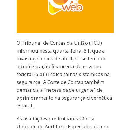
O Tribunal de Contas da União (TCU)
informou nesta quarta-feira, 31, que a
invasão, no mês de abril, no sistema de
administração financeira do governo
federal (Siafi) indica falhas sistêmicas na
segurança. A Corte de Contas também
demanda a "necessidade urgente" de
aprimoramento na segurança cibernética
estatal.
As avaliações preliminares são da
Unidade de Auditoria Especializada em