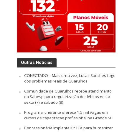
Outras Notícias
CONECTADO – Mais uma vez, Lucas Sanches foge
dos problemas reais de Guarulhos
Comunidade de Guarulhos recebe atendimento
da Sabesp para regularização de débitos nesta
sexta (7) e sábado (8)
Programa itinerante oferece 1,5 mil vagas em
cursos de capacitação profissional na Grande SP
Concessionária implanta Kit TEA para humanizar