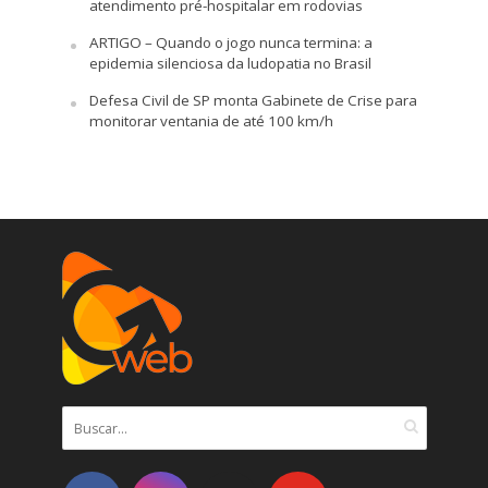
atendimento pré-hospitalar em rodovias
ARTIGO – Quando o jogo nunca termina: a
epidemia silenciosa da ludopatia no Brasil
Defesa Civil de SP monta Gabinete de Crise para
monitorar ventania de até 100 km/h