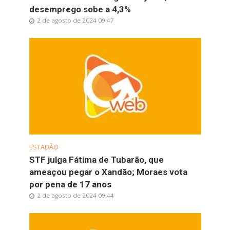
desemprego sobe a 4,3%
2 de agosto de 2024 09:47
ESTADÃO
STF julga Fátima de Tubarão, que
ameaçou pegar o Xandão; Moraes vota
por pena de 17 anos
2 de agosto de 2024 09:44