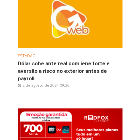
ESTADÃO
Dólar sobe ante real com iene forte e
aversão a risco no exterior antes de
payroll
2 de agosto de 2024 09:36