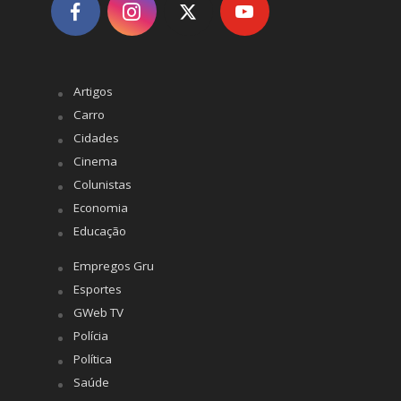
Artigos
Carro
Cidades
Cinema
Colunistas
Economia
Educação
Empregos Gru
Esportes
GWeb TV
Polícia
Política
Saúde