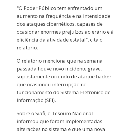
"O Poder Público tem enfrentado um
aumento na frequência e na intensidade
dos ataques cibernéticos, capazes de
ocasionar enormes prejuízos ao erário e à
eficiência da atividade estatal", cita o
relatório.
O relatório menciona que na semana
passada houve novo incidente grave,
supostamente oriundo de ataque hacker,
que ocasionou interrupção no
funcionamento do Sistema Eletrônico de
Informação (SEI).
Sobre o Siafi, o Tesouro Nacional
informou que foram implementadas
alterações no sistema e que uma nova