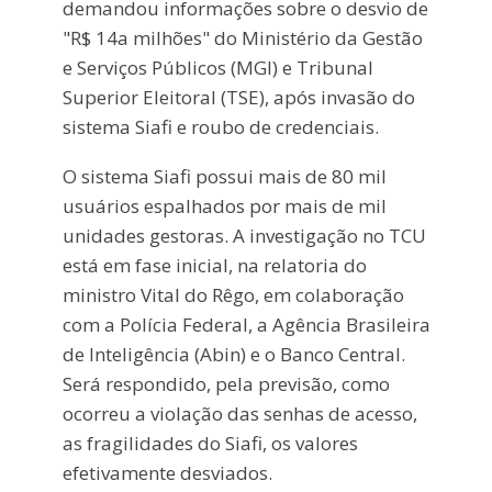
demandou informações sobre o desvio de
"R$ 14a milhões" do Ministério da Gestão
e Serviços Públicos (MGI) e Tribunal
Superior Eleitoral (TSE), após invasão do
sistema Siafi e roubo de credenciais.
O sistema Siafi possui mais de 80 mil
usuários espalhados por mais de mil
unidades gestoras. A investigação no TCU
está em fase inicial, na relatoria do
ministro Vital do Rêgo, em colaboração
com a Polícia Federal, a Agência Brasileira
de Inteligência (Abin) e o Banco Central.
Será respondido, pela previsão, como
ocorreu a violação das senhas de acesso,
as fragilidades do Siafi, os valores
efetivamente desviados.