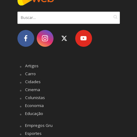
Artigos
Carro
Cidades
Cinema
Colunistas
Economia
Educação
Empregos Gru
Esportes