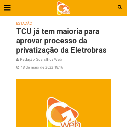
ESTADÃO
TCU já tem maioria para
aprovar processo da
privatização da Eletrobras
Redação Guarulhos Web
18 de maio de 2022 18:16