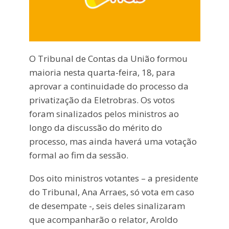
O Tribunal de Contas da União formou
maioria nesta quarta-feira, 18, para
aprovar a continuidade do processo da
privatização da Eletrobras. Os votos
foram sinalizados pelos ministros ao
longo da discussão do mérito do
processo, mas ainda haverá uma votação
formal ao fim da sessão.
Dos oito ministros votantes – a presidente
do Tribunal, Ana Arraes, só vota em caso
de desempate -, seis deles sinalizaram
que acompanharão o relator, Aroldo