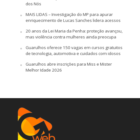
dos Nós
MAIS LIDAS – Investigação do MP para apurar
enriquecimento de Lucas Sanches lidera acessos
20 anos da Lei Maria da Penha: proteção avançou,
mas violência contra mulheres ainda preocupa
Guarulhos oferece 150 vagas em cursos gratuitos
de tecnologia, automotiva e cuidados com idosos
Guarulhos abre inscrições para Miss e Mister
Melhor Idade 2026