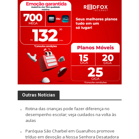
Outras Notícias
Rotina das crianças pode fazer diferença no
desempenho escolar; veja cuidados na volta às
aulas
Paróquia São Charbel em Guarulhos promove
tríduo em devoção a Nossa Senhora Desatadora