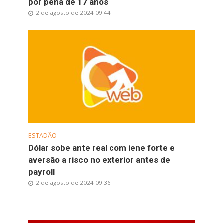
por pena de 17 anos
2 de agosto de 2024 09:44
ESTADÃO
Dólar sobe ante real com iene forte e
aversão a risco no exterior antes de
payroll
2 de agosto de 2024 09:36