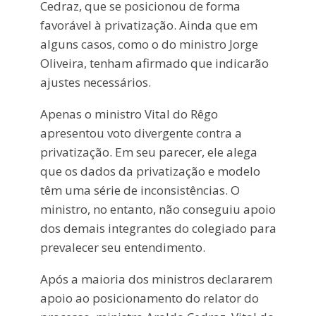
Cedraz, que se posicionou de forma
favorável à privatização. Ainda que em
alguns casos, como o do ministro Jorge
Oliveira, tenham afirmado que indicarão
ajustes necessários.
Apenas o ministro Vital do Rêgo
apresentou voto divergente contra a
privatização. Em seu parecer, ele alega
que os dados da privatização e modelo
têm uma série de inconsistências. O
ministro, no entanto, não conseguiu apoio
dos demais integrantes do colegiado para
prevalecer seu entendimento.
Após a maioria dos ministros declararem
apoio ao posicionamento do relator do