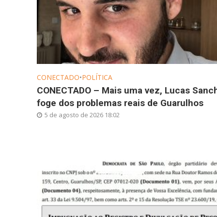
CONECTADO
•
POLÍTICA
CONECTADO – Mais uma vez, Lucas Sanc
foge dos problemas reais de Guarulhos
5 de agosto de 2026 18:02