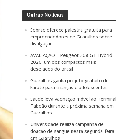
Outras Notícias
Sebrae oferece palestra gratuita para
empreendedores de Guarulhos sobre
divulgação
AVALIAÇÃO – Peugeot 208 GT Hybrid
2026, um dos compactos mais
desejados do Brasil
Guarulhos ganha projeto gratuito de
karatê para crianças e adolescentes
Saúde leva vacinação móvel ao Terminal
Taboão durante a próxima semana em
Guarulhos
Universidade realiza campanha de
doação de sangue nesta segunda-feira
em Guarulhos