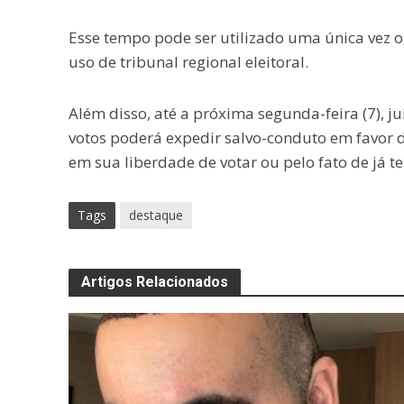
Esse tempo pode ser utilizado uma única vez o
uso de tribunal regional eleitoral.
Além disso, até a próxima segunda-feira (7), ju
votos poderá expedir salvo-conduto em favor de
em sua liberdade de votar ou pelo fato de já t
Tags
destaque
Artigos Relacionados