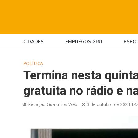
CIDADES
EMPREGOS GRU
ESPO
POLÍTICA
Termina nesta quinta
gratuita no rádio e n
Redação Guarulhos Web
3 de outubro de 2024 14: