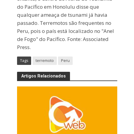
do Pacífico em Honolulu disse que
qualquer ameaça de tsunami já havia
passado. Terremotos são frequentes no
Peru, pois o país está localizado no "Anel
de Fogo" do Pacífico. Fonte: Associated
Press.
Tags
terremoto
Peru
Artigos Relacionados