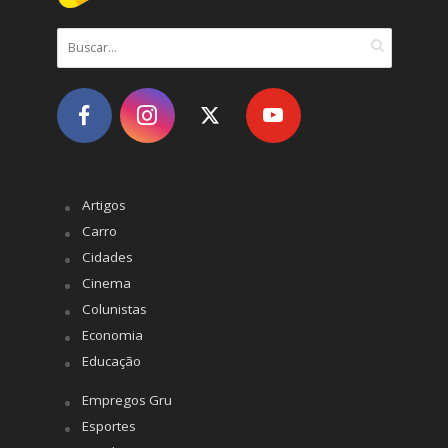
Artigos
Carro
Cidades
Cinema
Colunistas
Economia
Educação
Empregos Gru
Esportes