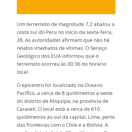
Um terremoto de magnitude 7,2 abalou a
costa sul do Peru no início da sexta-feira,
28. As autoridades afirmam que não há
relatos imediatos de vítimas. O Serviço
Geológico dos EUA informou que o
terremoto ocorreu às 00:36 do horário
local.
O epicentro foi localizado no Oceano
Pacífico, a cerca de 8 quilômetros a oeste
do distrito de Atiquipa, na província de
Caravelí. O local está a cerca de 610
quilômetros ao sul da capital, Lima, perto
das fronteiras com o Chile e a Bolívia. A