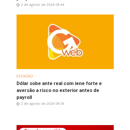
2 de agosto de 2024 09:44
ESTADÃO
Dólar sobe ante real com iene forte e
aversão a risco no exterior antes de
payroll
2 de agosto de 2024 09:36