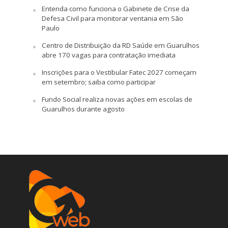
Entenda como funciona o Gabinete de Crise da
Defesa Civil para monitorar ventania em São
Paulo
Centro de Distribuição da RD Saúde em Guarulhos
abre 170 vagas para contratação imediata
Inscrições para o Vestibular Fatec 2027 começam
em setembro; saiba como participar
Fundo Social realiza novas ações em escolas de
Guarulhos durante agosto