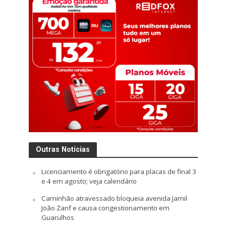
Outras Notícias
Licenciamento é obrigatório para placas de final 3
e 4 em agosto; veja calendário
Caminhão atravessado bloqueia avenida Jamil
João Zarif e causa congestionamento em
Guarulhos