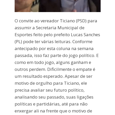
O convite ao vereador Ticiano (PSD) para
assumir a Secretaria Municipal de
Esportes feito pelo prefeito Lucas Sanches
(PL) pode ter várias leituras. Conforme
antecipado por esta coluna na semana
passada, isso faz parte do jogo político. E
como em todo jogo, alguns ganham e
outros perdem. Dificilmente o empate é
um resultado esperado. Apesar de ser
motivo de orgulho para Ticiano, ele
precisa avaliar seu futuro político,
analisando seu passado, suas ligações
políticas e partidárias, até para não
enxergar ali na frente que o motivo de