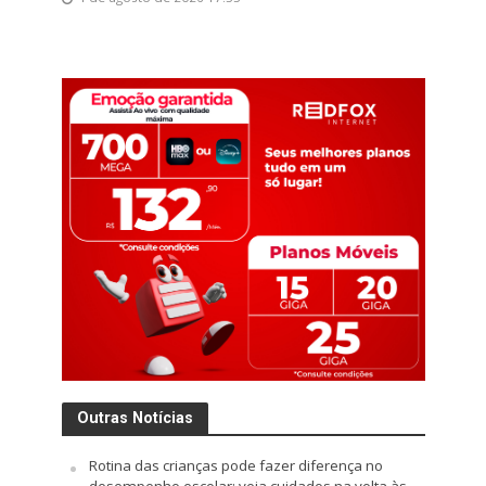
Outras Notícias
Rotina das crianças pode fazer diferença no