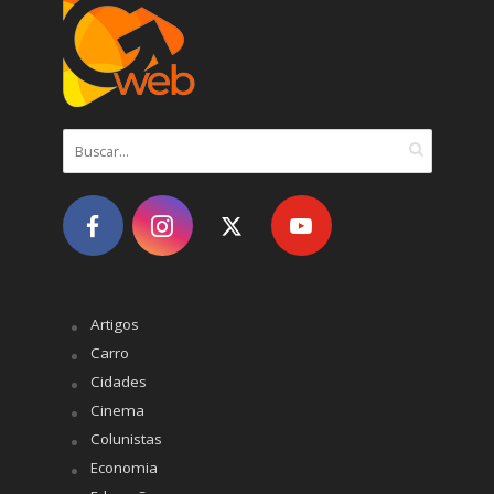
Artigos
Carro
Cidades
Cinema
Colunistas
Economia