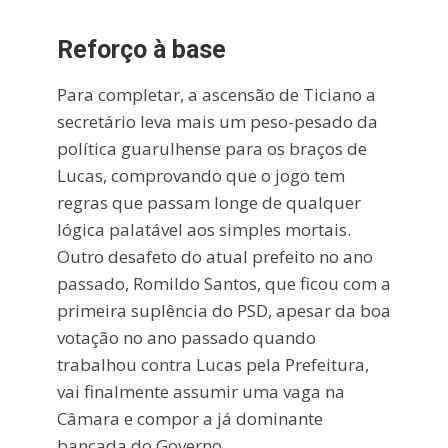
Reforço à base
Para completar, a ascensão de Ticiano a
secretário leva mais um peso-pesado da
política guarulhense para os braços de
Lucas, comprovando que o jogo tem
regras que passam longe de qualquer
lógica palatável aos simples mortais.
Outro desafeto do atual prefeito no ano
passado, Romildo Santos, que ficou com a
primeira suplência do PSD, apesar da boa
votação no ano passado quando
trabalhou contra Lucas pela Prefeitura,
vai finalmente assumir uma vaga na
Câmara e compor a já dominante
bancada do Governo.