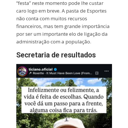
“festa” neste momento pode lhe custar
caro logo em breve. A pasta de Esportes
não conta com muitos recursos
financeiros, mas tem grande importância
por ser um importante elo de ligação da
administração com a população.
Secretaria de resultados