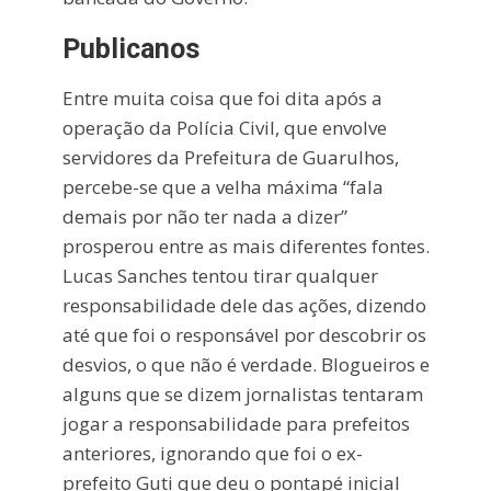
Publicanos
Entre muita coisa que foi dita após a
operação da Polícia Civil, que envolve
servidores da Prefeitura de Guarulhos,
percebe-se que a velha máxima “fala
demais por não ter nada a dizer”
prosperou entre as mais diferentes fontes.
Lucas Sanches tentou tirar qualquer
responsabilidade dele das ações, dizendo
até que foi o responsável por descobrir os
desvios, o que não é verdade. Blogueiros e
alguns que se dizem jornalistas tentaram
jogar a responsabilidade para prefeitos
anteriores, ignorando que foi o ex-
prefeito Guti que deu o pontapé inicial