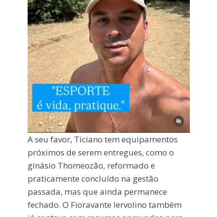
A seu favor, Ticiano tem equipamentos
próximos de serem entregues, como o
ginásio Thomeozão, reformado e
praticamente concluído na gestão
passada, mas que ainda permanece
fechado. O Fioravante Iervolino também