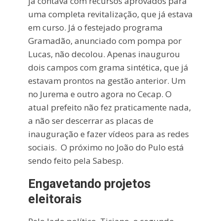
já contava com recursos aprovados para
uma completa revitalização, que já estava
em curso. Já o festejado programa
Gramadão, anunciado com pompa por
Lucas, não decolou. Apenas inaugurou
dois campos com grama sintética, que já
estavam prontos na gestão anterior. Um
no Jurema e outro agora no Cecap. O
atual prefeito não fez praticamente nada,
a não ser descerrar as placas de
inauguração e fazer vídeos para as redes
sociais. O próximo no João do Pulo está
sendo feito pela Sabesp.
Engavetando projetos
eleitorais