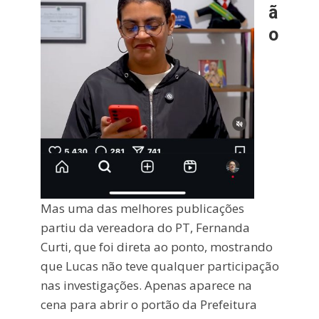
ã
o
Mas uma das melhores publicações
partiu da vereadora do PT, Fernanda
Curti, que foi direta ao ponto, mostrando
que Lucas não teve qualquer participação
nas investigações. Apenas aparece na
cena para abrir o portão da Prefeitura