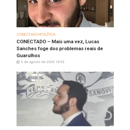
CONECTADO
•
POLÍTICA
CONECTADO – Mais uma vez, Lucas
Sanches foge dos problemas reais de
Guarulhos
5 de agosto de 2026 18:02