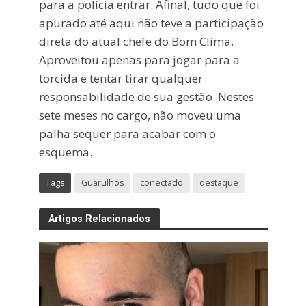
para a polícia entrar. Afinal, tudo que foi
apurado até aqui não teve a participação
direta do atual chefe do Bom Clima.
Aproveitou apenas para jogar para a
torcida e tentar tirar qualquer
responsabilidade de sua gestão. Nestes
sete meses no cargo, não moveu uma
palha sequer para acabar com o
esquema.
Tags
Guarulhos
conectado
destaque
Artigos Relacionados