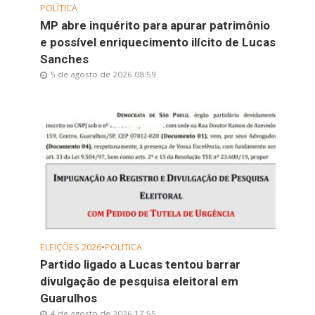
POLÍTICA
MP abre inquérito para apurar patrimônio
e possível enriquecimento ilícito de Lucas
Sanches
5 de agosto de 2026 08:59
ELEIÇÕES 2026
•
POLÍTICA
Partido ligado a Lucas tentou barrar
divulgação de pesquisa eleitoral em
Guarulhos
4 de agosto de 2026 17:55