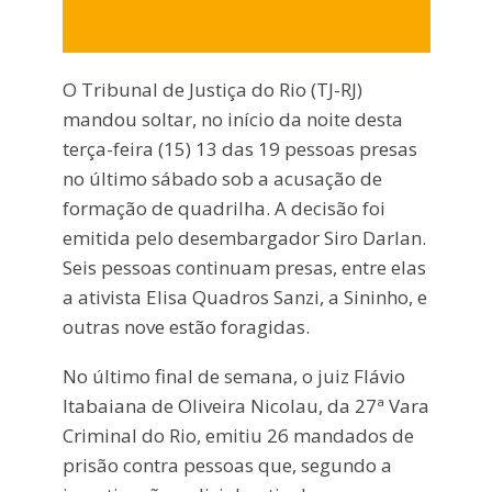
O Tribunal de Justiça do Rio (TJ-RJ)
mandou soltar, no início da noite desta
terça-feira (15) 13 das 19 pessoas presas
no último sábado sob a acusação de
formação de quadrilha. A decisão foi
emitida pelo desembargador Siro Darlan.
Seis pessoas continuam presas, entre elas
a ativista Elisa Quadros Sanzi, a Sininho, e
outras nove estão foragidas.
No último final de semana, o juiz Flávio
Itabaiana de Oliveira Nicolau, da 27ª Vara
Criminal do Rio, emitiu 26 mandados de
prisão contra pessoas que, segundo a