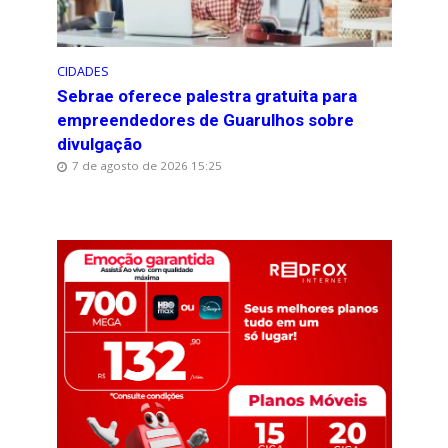
CIDADES
Sebrae oferece palestra gratuita para
empreendedores de Guarulhos sobre
divulgação
7 de agosto de 2026 15:25