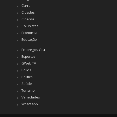
Carro
Cidades
Cinema
Colunistas
Economia
Educação
Empregos Gru
Esportes
GWeb TV
Polícia
Política
Saúde
Turismo
Variedades
Whatsapp