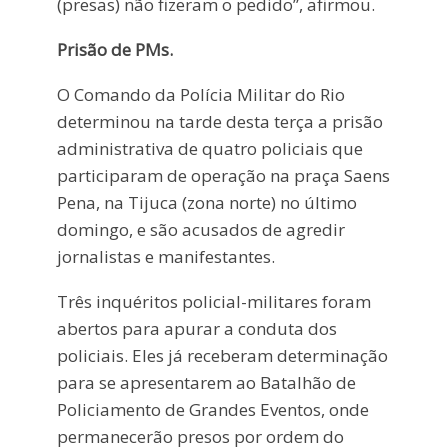
(presas) não fizeram o pedido”, afirmou.
Prisão de PMs.
O Comando da Polícia Militar do Rio
determinou na tarde desta terça a prisão
administrativa de quatro policiais que
participaram de operação na praça Saens
Pena, na Tijuca (zona norte) no último
domingo, e são acusados de agredir
jornalistas e manifestantes.
Três inquéritos policial-militares foram
abertos para apurar a conduta dos
policiais. Eles já receberam determinação
para se apresentarem ao Batalhão de
Policiamento de Grandes Eventos, onde
permanecerão presos por ordem do