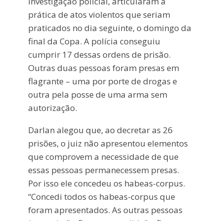
investigação policial, articularam a
prática de atos violentos que seriam
praticados no dia seguinte, o domingo da
final da Copa. A polícia conseguiu
cumprir 17 dessas ordens de prisão.
Outras duas pessoas foram presas em
flagrante – uma por porte de drogas e
outra pela posse de uma arma sem
autorização.
Darlan alegou que, ao decretar as 26
prisões, o juiz não apresentou elementos
que comprovem a necessidade de que
essas pessoas permanecessem presas.
Por isso ele concedeu os habeas-corpus.
“Concedi todos os habeas-corpus que
foram apresentados. As outras pessoas