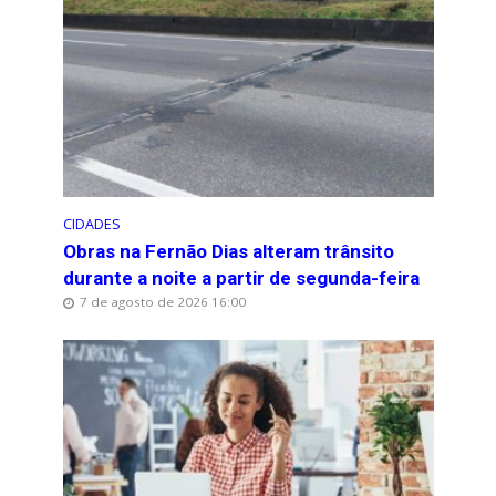
CIDADES
Obras na Fernão Dias alteram trânsito
durante a noite a partir de segunda-feira
7 de agosto de 2026 16:00