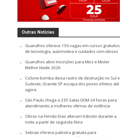
Outras Notícias
Guarulhos oferece 150 vagas em cursos gratuitos
de tecnologia, automotiva e cuidados com idosos
Guarulhos abre inscrições para Miss e Mister
Melhor Idade 2026
Ciclone-bomba deixa rastro de destruição no Sul e
Sudeste; Grande SP escapa dos piores efeitos até
agora
São Paulo chega a 235 Salas DDM 24 horas para
atendimento a mulheres vítimas de violência
Obras na Fernão Dias alteram trânsito durante a
noite a partir de segunda-feira
Sebrae oferece palestra gratuita para