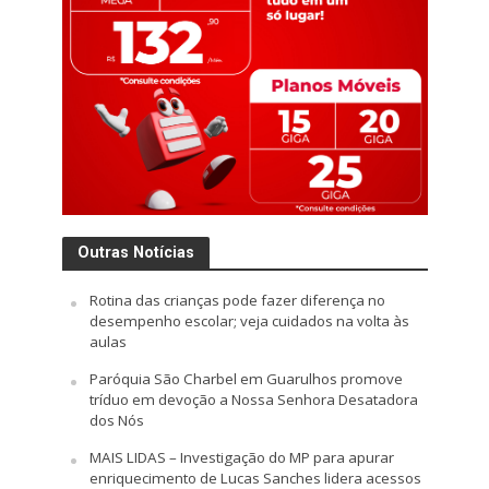
Outras Notícias
Rotina das crianças pode fazer diferença no
desempenho escolar; veja cuidados na volta às
aulas
Paróquia São Charbel em Guarulhos promove
tríduo em devoção a Nossa Senhora Desatadora
dos Nós
MAIS LIDAS – Investigação do MP para apurar
enriquecimento de Lucas Sanches lidera acessos