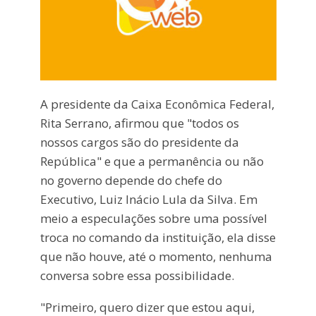
A presidente da Caixa Econômica Federal,
Rita Serrano, afirmou que "todos os
nossos cargos são do presidente da
República" e que a permanência ou não
no governo depende do chefe do
Executivo, Luiz Inácio Lula da Silva. Em
meio a especulações sobre uma possível
troca no comando da instituição, ela disse
que não houve, até o momento, nenhuma
conversa sobre essa possibilidade.
"Primeiro, quero dizer que estou aqui,