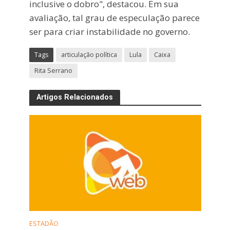
inclusive o dobro", destacou. Em sua
avaliação, tal grau de especulação parece
ser para criar instabilidade no governo.
Tags
articulação política
Lula
Caixa
Rita Serrano
Artigos Relacionados
ESTADÃO