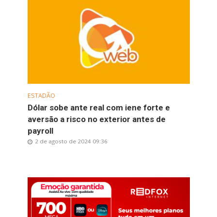
ESTADÃO
Dólar sobe ante real com iene forte e
aversão a risco no exterior antes de
payroll
2 de agosto de 2024 09:36