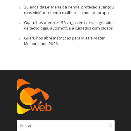
20 anos da Lei Maria da Penha: proteção avançou,
mas violência contra mulheres ainda preocupa
Guarulhos oferece 150 vagas em cursos gratuitos
de tecnologia, automotiva e cuidados com idosos
Guarulhos abre inscrições para Miss e Mister
Melhor Idade 2026