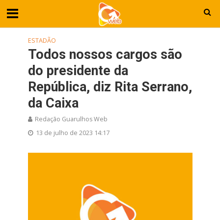
ESTADÃO
Todos nossos cargos são
do presidente da
República, diz Rita Serrano,
da Caixa
Redação Guarulhos Web
13 de julho de 2023 14:17