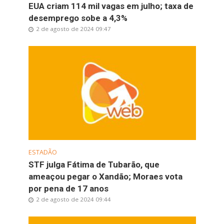
EUA criam 114 mil vagas em julho; taxa de
desemprego sobe a 4,3%
2 de agosto de 2024 09:47
ESTADÃO
STF julga Fátima de Tubarão, que
ameaçou pegar o Xandão; Moraes vota
por pena de 17 anos
2 de agosto de 2024 09:44