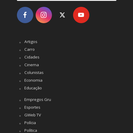
Artigos
Carro
Cidades
Cinema
Colunistas
Economia
Educação
Empregos Gru
Esportes
GWeb TV
Polícia
Política