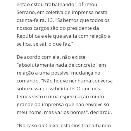
então estou trabalhando", afirmou
Serrano, em coletiva de imprensa nesta
quinta-feira, 13. "Sabemos que todos os
nossos cargos são do presidente da
República e ele que avalia com relação a
se fica, se sai, o que faz."
De acordo com ela, não existe
"absolutamente nada de concreto" em
relação a uma possível mudança no
comando. "Não houve nenhuma conversa
sobre essa possibilidade. O que nós
temos visto é uma especulação muito
grande da imprensa que não envolve só
meu nome, mas vários nomes", declarou.
"No caso da Caixa, estamos trabalhando