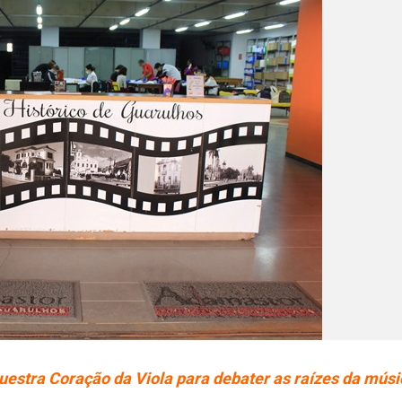
uestra Coração da Viola para debater as raízes da músi