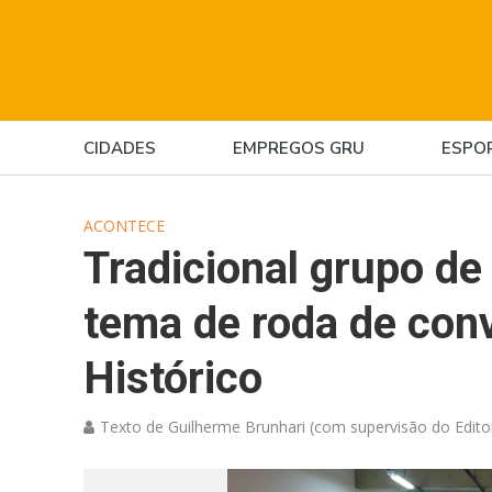
CIDADES
EMPREGOS GRU
ESPO
ACONTECE
Tradicional grupo de
tema de roda de con
Histórico
Texto de Guilherme Brunhari (com supervisão do Edito