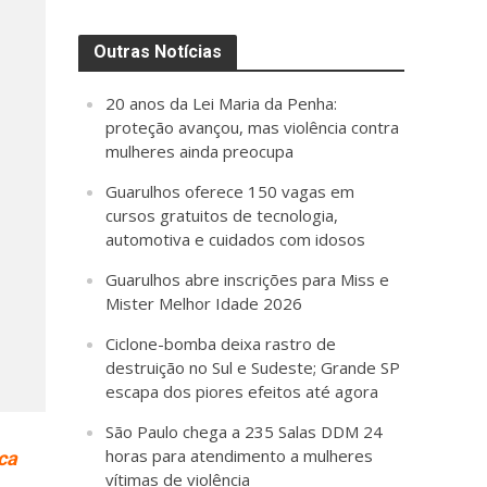
Outras Notícias
20 anos da Lei Maria da Penha:
proteção avançou, mas violência contra
mulheres ainda preocupa
Guarulhos oferece 150 vagas em
cursos gratuitos de tecnologia,
automotiva e cuidados com idosos
Guarulhos abre inscrições para Miss e
Mister Melhor Idade 2026
Ciclone-bomba deixa rastro de
destruição no Sul e Sudeste; Grande SP
escapa dos piores efeitos até agora
São Paulo chega a 235 Salas DDM 24
horas para atendimento a mulheres
ca
vítimas de violência