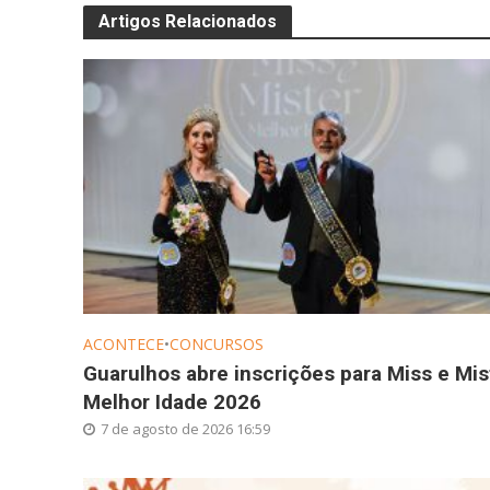
Artigos Relacionados
ACONTECE
•
CONCURSOS
Guarulhos abre inscrições para Miss e Mis
Melhor Idade 2026
7 de agosto de 2026 16:59