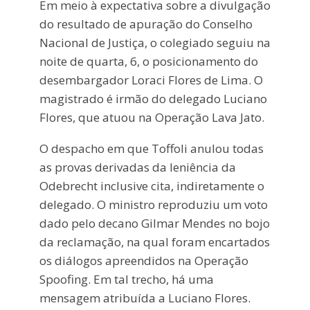
Em meio à expectativa sobre a divulgação
do resultado de apuração do Conselho
Nacional de Justiça, o colegiado seguiu na
noite de quarta, 6, o posicionamento do
desembargador Loraci Flores de Lima. O
magistrado é irmão do delegado Luciano
Flores, que atuou na Operação Lava Jato.
O despacho em que Toffoli anulou todas
as provas derivadas da leniência da
Odebrecht inclusive cita, indiretamente o
delegado. O ministro reproduziu um voto
dado pelo decano Gilmar Mendes no bojo
da reclamação, na qual foram encartados
os diálogos apreendidos na Operação
Spoofing. Em tal trecho, há uma
mensagem atribuída a Luciano Flores.