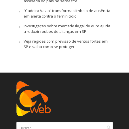
assinada do país no semestre
“Cadeira Vazia” transforma símbolo de ausência
em alerta contra o feminicídio
Investigação sobre mercado ilegal de ouro ajuda
a reduzir roubos de alianças em SP
Veja regiões com previsão de ventos fortes em
SP e saiba como se proteger