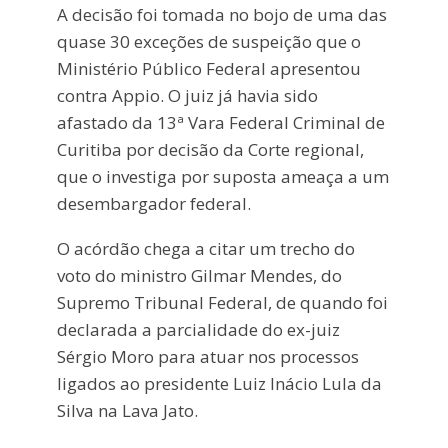
A decisão foi tomada no bojo de uma das
quase 30 exceções de suspeição que o
Ministério Público Federal apresentou
contra Appio. O juiz já havia sido
afastado da 13ª Vara Federal Criminal de
Curitiba por decisão da Corte regional,
que o investiga por suposta ameaça a um
desembargador federal.
O acórdão chega a citar um trecho do
voto do ministro Gilmar Mendes, do
Supremo Tribunal Federal, de quando foi
declarada a parcialidade do ex-juiz
Sérgio Moro para atuar nos processos
ligados ao presidente Luiz Inácio Lula da
Silva na Lava Jato.