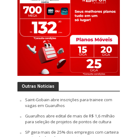
Outras Notícias
Saint-Gobain abre inscrições para trainee com
vagas em Guarulhos
Guarulhos abre edital de mais de R$ 1,6 milhão
para seleção de projetos de pontos de cultura
SP gera mais de 25% dos empregos com carteira