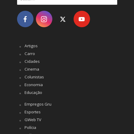
Artigos
Carro
Cidades
Cinema
Colunistas
Economia
Educação
Empregos Gru
Esportes
GWeb TV
Polícia