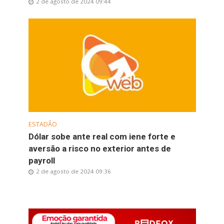
2 de agosto de 2024 09:44
ESTADÃO
Dólar sobe ante real com iene forte e
aversão a risco no exterior antes de
payroll
2 de agosto de 2024 09:36