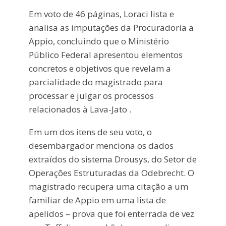
Em voto de 46 páginas, Loraci lista e
analisa as imputações da Procuradoria a
Appio, concluindo que o Ministério
Público Federal apresentou elementos
concretos e objetivos que revelam a
parcialidade do magistrado para
processar e julgar os processos
relacionados à Lava-Jato .
Em um dos itens de seu voto, o
desembargador menciona os dados
extraídos do sistema Drousys, do Setor de
Operações Estruturadas da Odebrecht. O
magistrado recupera uma citação a um
familiar de Appio em uma lista de
apelidos – prova que foi enterrada de vez