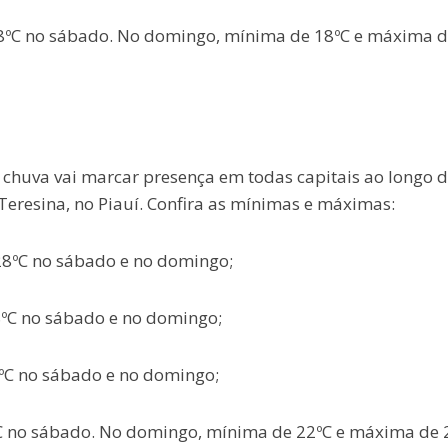
28ºC no sábado. No domingo, mínima de 18ºC e máxima 
 chuva vai marcar presença em todas capitais ao longo d
Teresina, no Piauí. Confira as mínimas e máximas:
28ºC no sábado e no domingo;
8ºC no sábado e no domingo;
ºC no sábado e no domingo;
ºC no sábado. No domingo, mínima de 22ºC e máxima de 