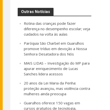
Outras Notícias
Rotina das crianças pode fazer
diferença no desempenho escolar; veja
cuidados na volta às aulas
Paróquia São Charbel em Guarulhos
promove tríduo em devoção a Nossa
Senhora Desatadora dos Nós
MAIS LIDAS – Investigação do MP para
apurar enriquecimento de Lucas
Sanches lidera acessos
20 anos da Lei Maria da Penha:
proteção avançou, mas violência contra
mulheres ainda preocupa
Guarulhos oferece 150 vagas em
cursos gratuitos de tecnologia,