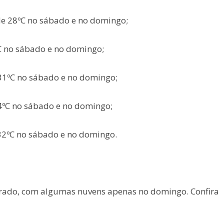
de 28ºC no sábado e no domingo;
C no sábado e no domingo;
 31ºC no sábado e no domingo;
34ºC no sábado e no domingo;
32ºC no sábado e no domingo.
arado, com algumas nuvens apenas no domingo. Confira