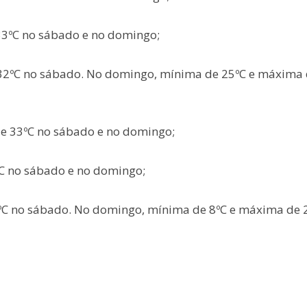
3ºC no sábado e no domingo;
 32ºC no sábado. No domingo, mínima de 25ºC e máxima
de 33ºC no sábado e no domingo;
C no sábado e no domingo;
ºC no sábado. No domingo, mínima de 8ºC e máxima de 2