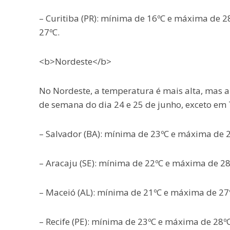
– Curitiba (PR): mínima de 16ºC e máxima de 
27ºC.
<b>Nordeste</b>
No Nordeste, a temperatura é mais alta, mas a
de semana do dia 24 e 25 de junho, exceto em 
– Salvador (BA): mínima de 23ºC e máxima de 
– Aracaju (SE): mínima de 22ºC e máxima de 2
– Maceió (AL): mínima de 21ºC e máxima de 27
– Recife (PE): mínima de 23ºC e máxima de 28