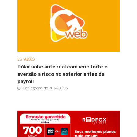
ESTADÃO
Dólar sobe ante real com iene forte e
aversão a risco no exterior antes de
payroll
2 de agosto de 2024 09:36