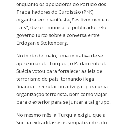
enquanto os apoiadores do Partido dos
Trabalhadores do Curdistão (PKK)
organizarem manifestações livremente no
país", diz o comunicado publicado pelo
governo turco sobre a conversa entre
Erdogan e Stoltenberg.
No início de maio, uma tentativa de se
aproximar da Turquia, o Parlamento da
Suécia votou para fortalecer as leis de
terrorismo do país, tornando ilegal
financiar, recrutar ou advogar para uma
organização terrorista, bem como viajar
para o exterior para se juntar a tal grupo.
No mesmo mês, a Turquia exigiu que a
Suécia extraditasse os simpatizantes do