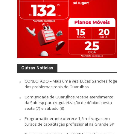
Outras Notícias
CONECTADO – Mais uma vez, Lucas Sanches foge
dos problemas reais de Guarulhos
Comunidade de Guarulhos recebe atendimento
da Sabesp para regularização de débitos nesta
sexta (7) e sábado (8)
Programa itinerante oferece 1,5 mil vagas em
cursos de capacitação profissional na Grande SP