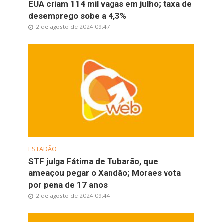
EUA criam 114 mil vagas em julho; taxa de
desemprego sobe a 4,3%
2 de agosto de 2024 09:47
ESTADÃO
STF julga Fátima de Tubarão, que
ameaçou pegar o Xandão; Moraes vota
por pena de 17 anos
2 de agosto de 2024 09:44