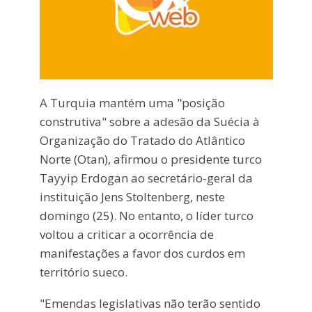
A Turquia mantém uma "posição
construtiva" sobre a adesão da Suécia à
Organização do Tratado do Atlântico
Norte (Otan), afirmou o presidente turco
Tayyip Erdogan ao secretário-geral da
instituição Jens Stoltenberg, neste
domingo (25). No entanto, o líder turco
voltou a criticar a ocorrência de
manifestações a favor dos curdos em
território sueco.
"Emendas legislativas não terão sentido