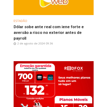
ESTADÃO
Dólar sobe ante real com iene forte e
aversão a risco no exterior antes de
payroll
2 de agosto de 2024 09:36