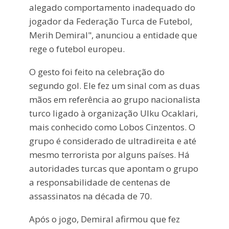
alegado comportamento inadequado do
jogador da Federação Turca de Futebol,
Merih Demiral", anunciou a entidade que
rege o futebol europeu.
O gesto foi feito na celebração do
segundo gol. Ele fez um sinal com as duas
mãos em referência ao grupo nacionalista
turco ligado à organização Ulku Ocaklari,
mais conhecido como Lobos Cinzentos. O
grupo é considerado de ultradireita e até
mesmo terrorista por alguns países. Há
autoridades turcas que apontam o grupo
a responsabilidade de centenas de
assassinatos na década de 70.
Após o jogo, Demiral afirmou que fez