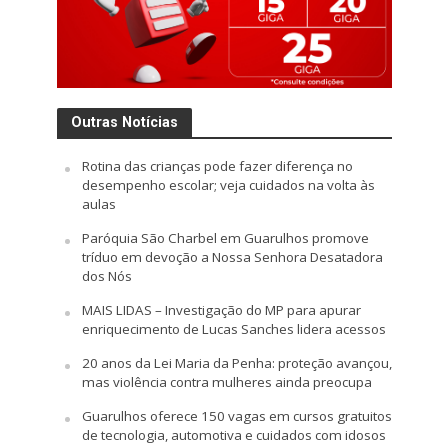
Outras Notícias
Rotina das crianças pode fazer diferença no
desempenho escolar; veja cuidados na volta às
aulas
Paróquia São Charbel em Guarulhos promove
tríduo em devoção a Nossa Senhora Desatadora
dos Nós
MAIS LIDAS – Investigação do MP para apurar
enriquecimento de Lucas Sanches lidera acessos
20 anos da Lei Maria da Penha: proteção avançou,
mas violência contra mulheres ainda preocupa
Guarulhos oferece 150 vagas em cursos gratuitos
de tecnologia, automotiva e cuidados com idosos