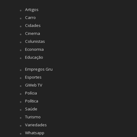
Artigos
Carro
Cidades
Cinema
Colunistas
Economia
Educação
Empregos Gru
Esportes
GWeb TV
Polícia
Política
Saúde
Turismo
Variedades
Whatsapp