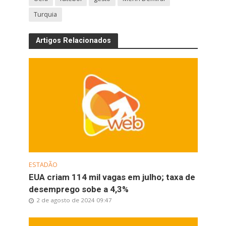
Turquia
Artigos Relacionados
ESTADÃO
EUA criam 114 mil vagas em julho; taxa de
desemprego sobe a 4,3%
2 de agosto de 2024 09:47