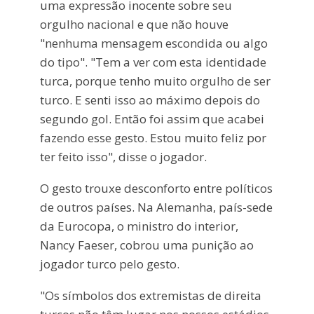
uma expressão inocente sobre seu
orgulho nacional e que não houve
"nenhuma mensagem escondida ou algo
do tipo". "Tem a ver com esta identidade
turca, porque tenho muito orgulho de ser
turco. E senti isso ao máximo depois do
segundo gol. Então foi assim que acabei
fazendo esse gesto. Estou muito feliz por
ter feito isso", disse o jogador.
O gesto trouxe desconforto entre políticos
de outros países. Na Alemanha, país-sede
da Eurocopa, o ministro do interior,
Nancy Faeser, cobrou uma punição ao
jogador turco pelo gesto.
"Os símbolos dos extremistas de direita