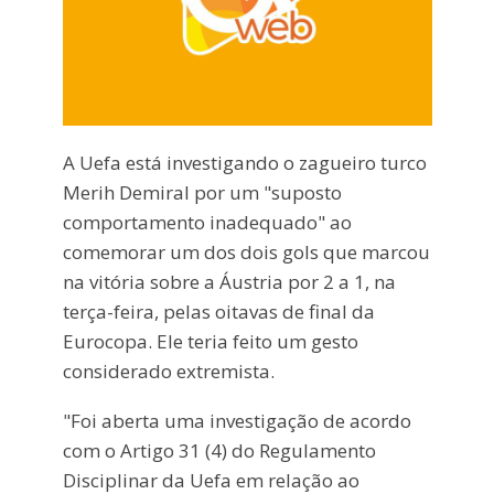
A Uefa está investigando o zagueiro turco
Merih Demiral por um "suposto
comportamento inadequado" ao
comemorar um dos dois gols que marcou
na vitória sobre a Áustria por 2 a 1, na
terça-feira, pelas oitavas de final da
Eurocopa. Ele teria feito um gesto
considerado extremista.
"Foi aberta uma investigação de acordo
com o Artigo 31 (4) do Regulamento
Disciplinar da Uefa em relação ao