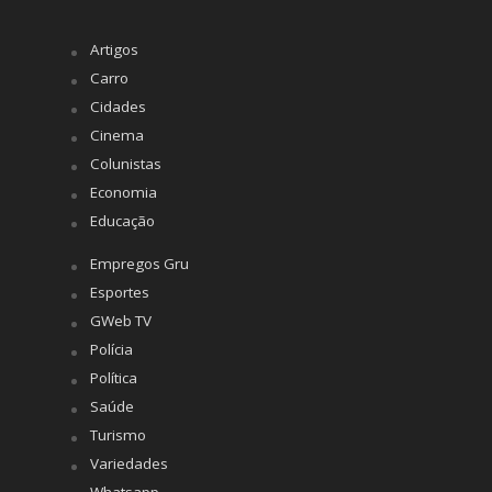
Artigos
Carro
Cidades
Cinema
Colunistas
Economia
Educação
Empregos Gru
Esportes
GWeb TV
Polícia
Política
Saúde
Turismo
Variedades
Whatsapp