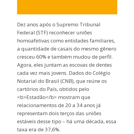
Dez anos após o Supremo Tribunal
Federal (STF) reconhecer uniões
homoafetivas como entidades familiares,
a quantidade de casais do mesmo gênero
cresceu 60% e também mudou de perfil.
Agora, eles juntam as escovas de dentes
cada vez mais jovens. Dados do Colégio
Notarial do Brasil (CNB), que reúne os
cartórios do País, obtidos pelo
<b>Estadão</b> mostram que
relacionamentos de 20 a 34 anos já
representam dois terços das uniões
estáveis desse tipo – há uma década, essa
taxa era de 37,6%.