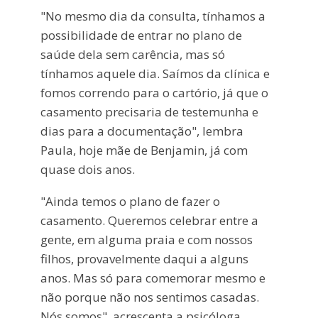
"No mesmo dia da consulta, tínhamos a
possibilidade de entrar no plano de
saúde dela sem carência, mas só
tínhamos aquele dia. Saímos da clínica e
fomos correndo para o cartório, já que o
casamento precisaria de testemunha e
dias para a documentação", lembra
Paula, hoje mãe de Benjamin, já com
quase dois anos.
"Ainda temos o plano de fazer o
casamento. Queremos celebrar entre a
gente, em alguma praia e com nossos
filhos, provavelmente daqui a alguns
anos. Mas só para comemorar mesmo e
não porque não nos sentimos casadas.
Nós somos", acrescenta a psicóloga.