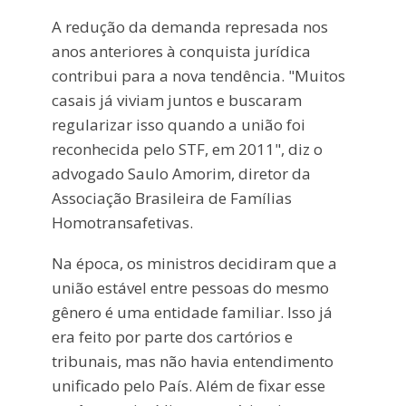
A redução da demanda represada nos
anos anteriores à conquista jurídica
contribui para a nova tendência. "Muitos
casais já viviam juntos e buscaram
regularizar isso quando a união foi
reconhecida pelo STF, em 2011", diz o
advogado Saulo Amorim, diretor da
Associação Brasileira de Famílias
Homotransafetivas.
Na época, os ministros decidiram que a
união estável entre pessoas do mesmo
gênero é uma entidade familiar. Isso já
era feito por parte dos cartórios e
tribunais, mas não havia entendimento
unificado pelo País. Além de fixar esse