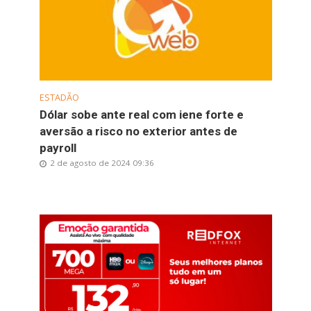
ESTADÃO
Dólar sobe ante real com iene forte e
aversão a risco no exterior antes de
payroll
2 de agosto de 2024 09:36