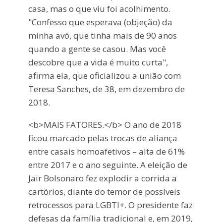
casa, mas o que viu foi acolhimento.
"Confesso que esperava (objeção) da
minha avó, que tinha mais de 90 anos
quando a gente se casou. Mas você
descobre que a vida é muito curta",
afirma ela, que oficializou a união com
Teresa Sanches, de 38, em dezembro de
2018.
<b>MAIS FATORES.</b> O ano de 2018
ficou marcado pelas trocas de aliança
entre casais homoafetivos – alta de 61%
entre 2017 e o ano seguinte. A eleição de
Jair Bolsonaro fez explodir a corrida a
cartórios, diante do temor de possíveis
retrocessos para LGBTI+. O presidente faz
defesas da família tradicional e, em 2019,