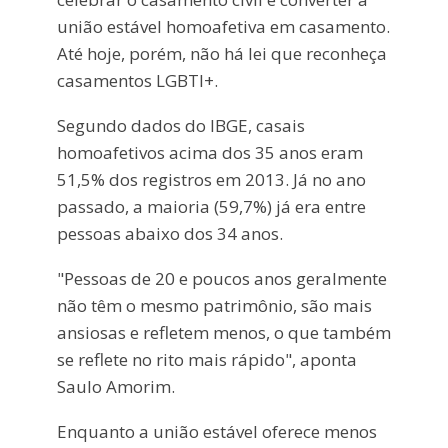
união estável homoafetiva em casamento.
Até hoje, porém, não há lei que reconheça
casamentos LGBTI+.
Segundo dados do IBGE, casais
homoafetivos acima dos 35 anos eram
51,5% dos registros em 2013. Já no ano
passado, a maioria (59,7%) já era entre
pessoas abaixo dos 34 anos.
"Pessoas de 20 e poucos anos geralmente
não têm o mesmo patrimônio, são mais
ansiosas e refletem menos, o que também
se reflete no rito mais rápido", aponta
Saulo Amorim.
Enquanto a união estável oferece menos