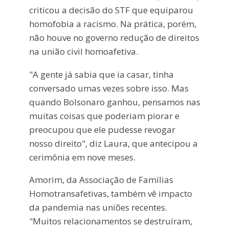
criticou a decisão do STF que equiparou
homofobia a racismo. Na prática, porém,
não houve no governo redução de direitos
na união civil homoafetiva.
"A gente já sabia que ia casar, tinha
conversado umas vezes sobre isso. Mas
quando Bolsonaro ganhou, pensamos nas
muitas coisas que poderiam piorar e
preocupou que ele pudesse revogar
nosso direito", diz Laura, que antecipou a
cerimônia em nove meses.
Amorim, da Associação de Famílias
Homotransafetivas, também vê impacto
da pandemia nas uniões recentes.
"Muitos relacionamentos se destruíram,