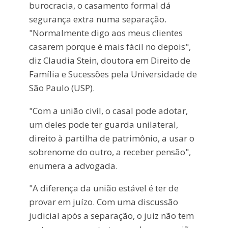
burocracia, o casamento formal dá
segurança extra numa separação.
"Normalmente digo aos meus clientes
casarem porque é mais fácil no depois",
diz Claudia Stein, doutora em Direito de
Família e Sucessões pela Universidade de
São Paulo (USP).
"Com a união civil, o casal pode adotar,
um deles pode ter guarda unilateral,
direito à partilha de patrimônio, a usar o
sobrenome do outro, a receber pensão",
enumera a advogada.
"A diferença da união estável é ter de
provar em juízo. Com uma discussão
judicial após a separação, o juiz não tem