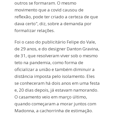
outros se formaram. O mesmo
movimento que a covid causou de
reflexão, pode ter criado a certeza de que
dava certo", diz, sobre a demanda por
formalizar relações.
Foi o caso do publicitário Felipe do Vale,
de 29 anos, e do designer Danton Gravina,
de 31, que resolveram viver sob o mesmo
teto na pandemia, como forma de
oficializar a união e também diminuir a
distância imposta pelo isolamento. Eles
se conheceram há dois anos em uma festa
e, 20 dias depois, já estavam namorando.
O casamento veio em março último,
quando começaram a morar juntos com
Madonna, a cachorrinha de estimação.