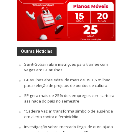
Outras Notícias
Saint-Gobain abre inscrições para trainee com
vagas em Guarulhos
Guarulhos abre edital de mais de R$ 1,6 milhão
para seleção de projetos de pontos de cultura
SP gera mais de 25% dos empregos com carteira
assinada do país no semestre
“Cadeira Vazia” transforma símbolo de ausência
em alerta contra o feminicídio
Investigação sobre mercado ilegal de ouro ajuda