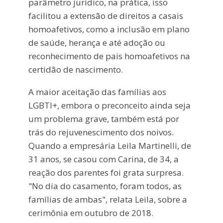
parâmetro jurídico, na prática, isso
facilitou a extensão de direitos a casais
homoafetivos, como a inclusão em plano
de saúde, herança e até adoção ou
reconhecimento de pais homoafetivos na
certidão de nascimento.
A maior aceitação das famílias aos
LGBTI+, embora o preconceito ainda seja
um problema grave, também está por
trás do rejuvenescimento dos noivos.
Quando a empresária Leila Martinelli, de
31 anos, se casou com Carina, de 34, a
reação dos parentes foi grata surpresa.
"No dia do casamento, foram todos, as
famílias de ambas", relata Leila, sobre a
cerimônia em outubro de 2018.