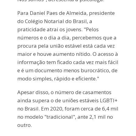
Para Daniel Paes de Almeida, presidente
do Colégio Notarial do Brasil, a
praticidade atrai os jovens. "Pelos
números e o dia a dia, percebemos que a
procura pela união estável está cada vez
maior e houve aumento nítido. O acesso à
informação tem ficado cada vez mais fácil
e é um documento menos burocrático, de
modo simples, rápido e eficiente."
Apesar disso, o número de casamentos
ainda supera o de uniões estáveis LGBTI+
no Brasil. Em 2020, foram cerca de 6,4 mil
no modelo "tradicional", ante 2,1 mil no
outro.