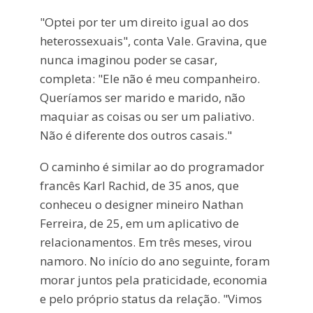
"Optei por ter um direito igual ao dos
heterossexuais", conta Vale. Gravina, que
nunca imaginou poder se casar,
completa: "Ele não é meu companheiro.
Queríamos ser marido e marido, não
maquiar as coisas ou ser um paliativo.
Não é diferente dos outros casais."
O caminho é similar ao do programador
francês Karl Rachid, de 35 anos, que
conheceu o designer mineiro Nathan
Ferreira, de 25, em um aplicativo de
relacionamentos. Em três meses, virou
namoro. No início do ano seguinte, foram
morar juntos pela praticidade, economia
e pelo próprio status da relação. "Vimos