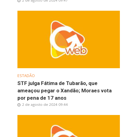
2 de agosto de 2024 09:47
ESTADÃO
STF julga Fátima de Tubarão, que
ameaçou pegar o Xandão; Moraes vota
por pena de 17 anos
2 de agosto de 2024 09:44